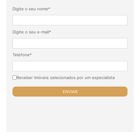
Digite o seu nome*
Digite o seu e-mail*
Telefone*
Receber imóveis selecionados por um especialista