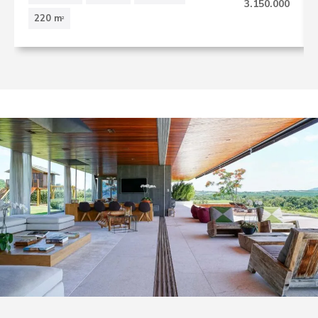
3.150.000
220 m
2