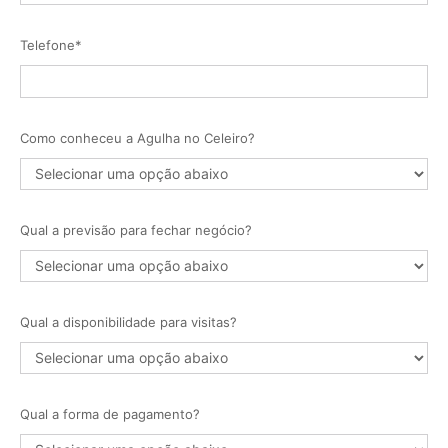
Telefone*
Como conheceu a Agulha no Celeiro?
Qual a previsão para fechar negócio?
Qual a disponibilidade para visitas?
Qual a forma de pagamento?