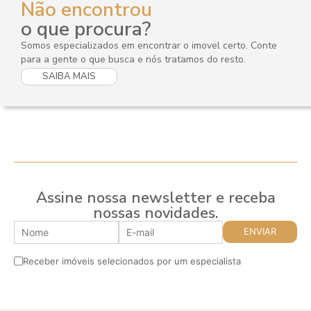
Não encontrou
o que procura?
Somos especializados em encontrar o imovel certo. Conte
para a gente o que busca e nós tratamos do resto.
SAIBA MAIS
Assine nossa newsletter e receba
nossas novidades.
Receber imóveis selecionados por um especialista