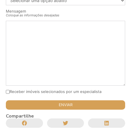
Mensagem
Coloque as informações desejadas
Receber imóveis selecionados por um especialista
Compartilhe