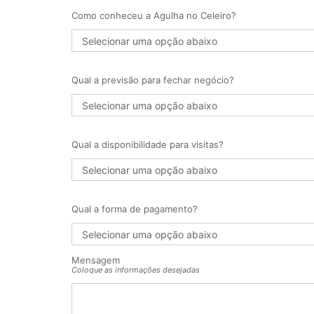
Como conheceu a Agulha no Celeiro?
Qual a previsão para fechar negócio?
Qual a disponibilidade para visitas?
Qual a forma de pagamento?
Mensagem
Coloque as informações desejadas