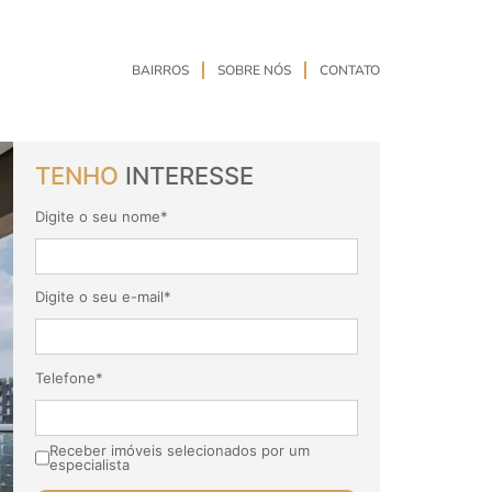
BAIRROS
SOBRE NÓS
CONTATO
TENHO
INTERESSE
Digite o seu nome*
Digite o seu e-mail*
Telefone*
Receber imóveis selecionados por um
especialista