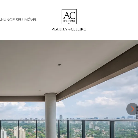
ANUNCIE SEU IMÓVEL