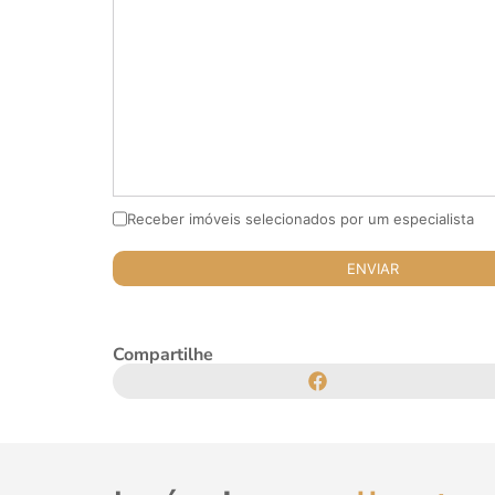
Receber imóveis selecionados por um especialista
Compartilhe