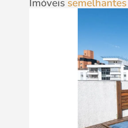
Imóveis
semelhantes