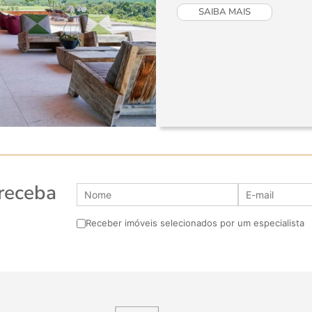
SAIBA MAIS
 receba
Receber imóveis selecionados por um especialista