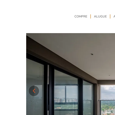
COMPRE
ALUGUE