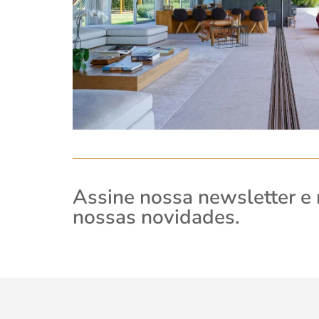
Assine nossa newsletter e
nossas novidades.