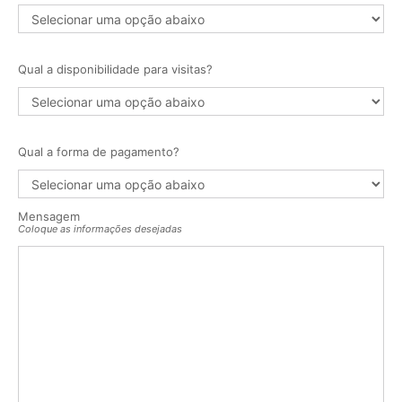
Qual a disponibilidade para visitas?
Qual a forma de pagamento?
Mensagem
Coloque as informações desejadas