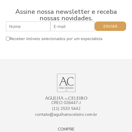
Assine nossa newsletter e receba
nossas novidades.
Receber imóveis selecionados por um especialista
CRECI 026447-J
(11) 2533 5442
contato@agulhanoceleiro.com.br
COMPRE