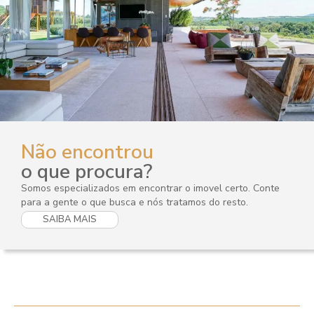
Não encontrou
o que procura?
Somos especializados em encontrar o imovel certo. Conte
para a gente o que busca e nós tratamos do resto.
SAIBA MAIS