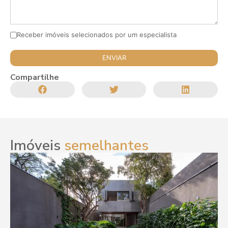
Receber imóveis selecionados por um especialista
Compartilhe
Imóveis
semelhantes