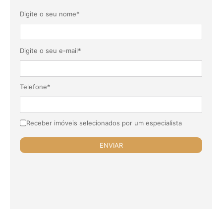
Digite o seu nome*
Digite o seu e-mail*
Telefone*
Receber imóveis selecionados por um especialista