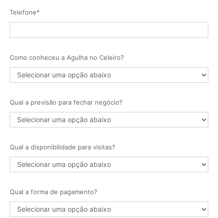
Telefone*
Como conheceu a Agulha no Celeiro?
Qual a previsão para fechar negócio?
Qual a disponibilidade para visitas?
Qual a forma de pagamento?