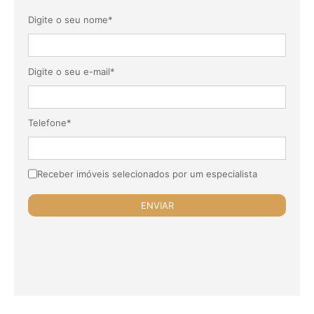
Digite o seu nome*
Digite o seu e-mail*
Telefone*
Receber imóveis selecionados por um especialista