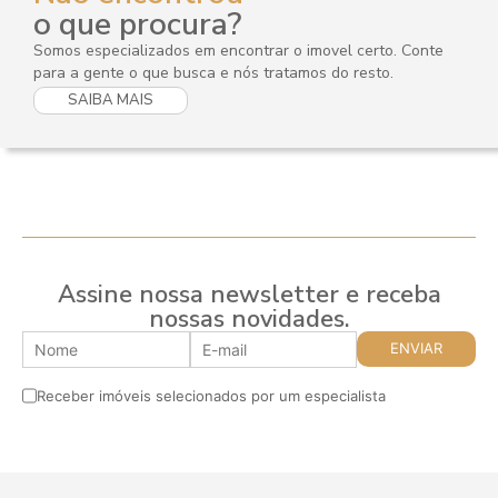
o que procura?
Somos especializados em encontrar o imovel certo. Conte
para a gente o que busca e nós tratamos do resto.
SAIBA MAIS
Assine nossa newsletter e receba
nossas novidades.
Receber imóveis selecionados por um especialista