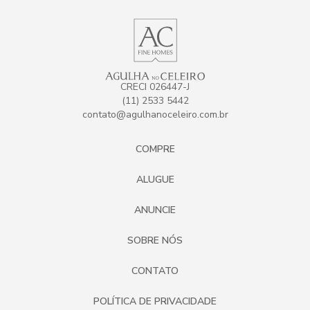
CRECI 026447-J
(11) 2533 5442
contato@agulhanoceleiro.com.br
COMPRE
ALUGUE
ANUNCIE
SOBRE NÓS
CONTATO
POLÍTICA DE PRIVACIDADE