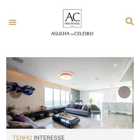
TENHO
INTERESSE