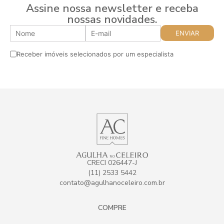
Assine nossa newsletter e receba
nossas novidades.
Receber imóveis selecionados por um especialista
CRECI 026447-J
(11) 2533 5442
contato@agulhanoceleiro.com.br
COMPRE