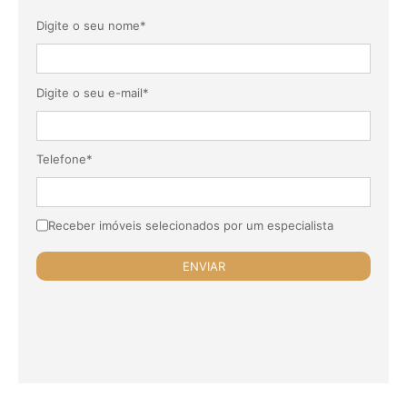
Digite o seu nome*
Digite o seu e-mail*
Telefone*
Receber imóveis selecionados por um especialista