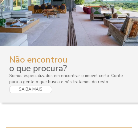
Não encontrou
o que procura?
Somos especializados em encontrar o imovel certo. Conte
para a gente o que busca e nós tratamos do resto.
SAIBA MAIS