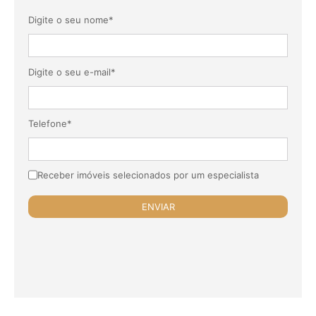
Digite o seu nome*
Digite o seu e-mail*
Telefone*
Receber imóveis selecionados por um especialista