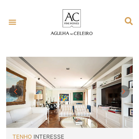
TENHO
INTERESSE