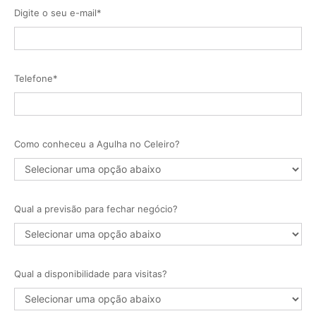
Digite o seu e-mail*
Telefone*
Como conheceu a Agulha no Celeiro?
Qual a previsão para fechar negócio?
Qual a disponibilidade para visitas?