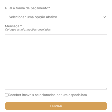
Qual a forma de pagamento?
Mensagem
Coloque as informações desejadas
Receber imóveis selecionados por um especialista