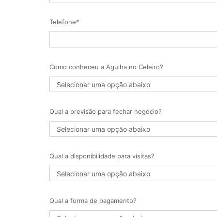
Telefone*
Como conheceu a Agulha no Celeiro?
Qual a previsão para fechar negócio?
Qual a disponibilidade para visitas?
Qual a forma de pagamento?