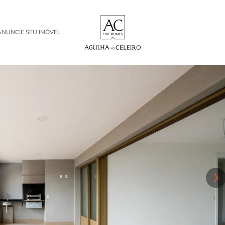
ANUNCIE SEU IMÓVEL