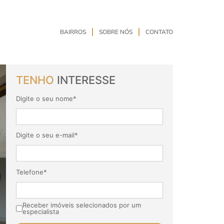
BAIRROS
SOBRE NÓS
CONTATO
TENHO
INTERESSE
Digite o seu nome*
Digite o seu e-mail*
Telefone*
Receber imóveis selecionados por um
especialista