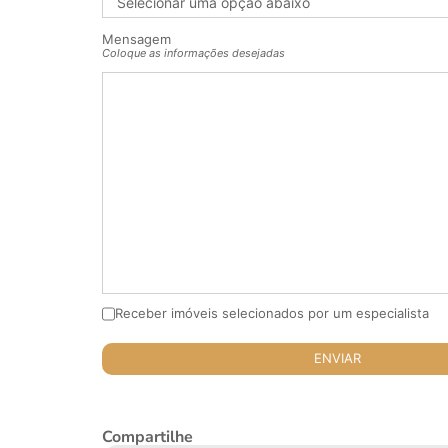
Mensagem
Coloque as informações desejadas
Receber imóveis selecionados por um especialista
Compartilhe