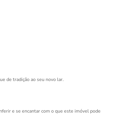
e de tradição ao seu novo lar.
ferir e se encantar com o que este imóvel pode