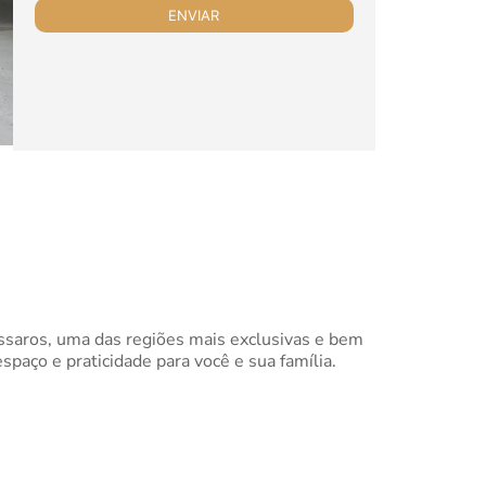
saros, uma das regiões mais exclusivas e bem
spaço e praticidade para você e sua família.