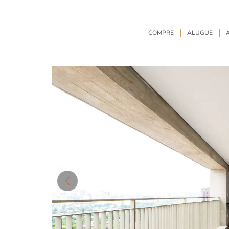
COMPRE
ALUGUE