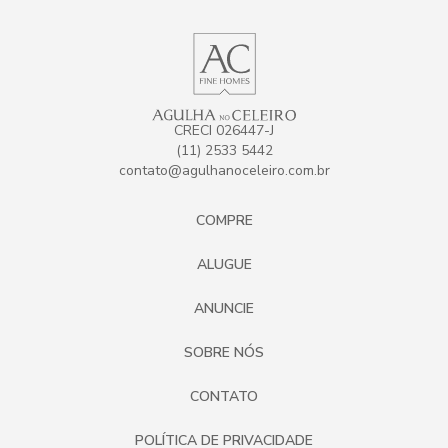
CRECI 026447-J
(11) 2533 5442
contato@agulhanoceleiro.com.br
COMPRE
ALUGUE
ANUNCIE
SOBRE NÓS
CONTATO
POLÍTICA DE PRIVACIDADE