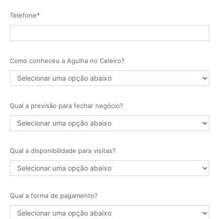
Telefone*
Como conheceu a Agulha no Celeiro?
Qual a previsão para fechar negócio?
Qual a disponibilidade para visitas?
Qual a forma de pagamento?