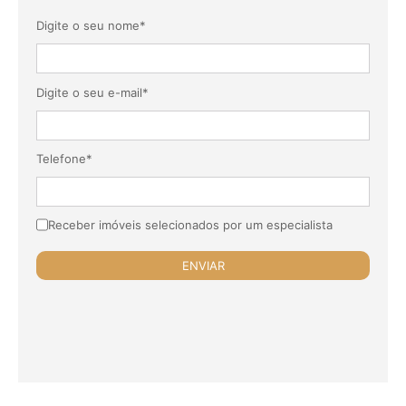
Digite o seu nome*
Digite o seu e-mail*
Telefone*
Receber imóveis selecionados por um especialista