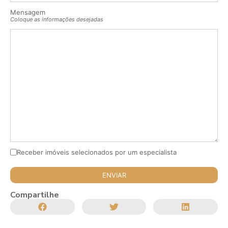
Mensagem
Coloque as informações desejadas
Receber imóveis selecionados por um especialista
Compartilhe