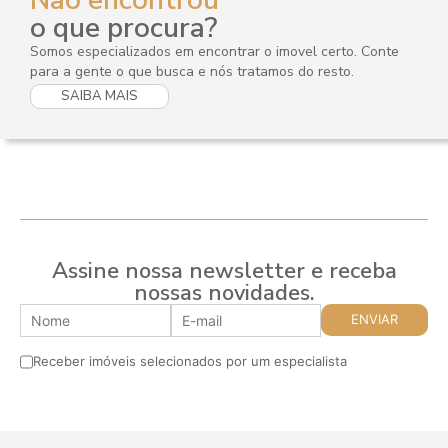
o que procura?
Somos especializados em encontrar o imovel certo. Conte
para a gente o que busca e nós tratamos do resto.
SAIBA MAIS
Assine nossa newsletter e receba
nossas novidades.
Receber imóveis selecionados por um especialista