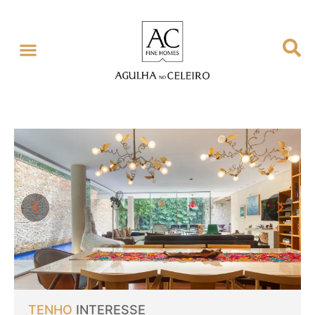
TENHO
INTERESSE