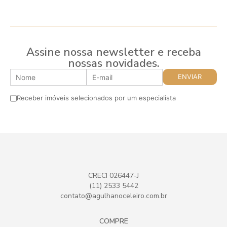
Assine nossa newsletter e receba
nossas novidades.
Receber imóveis selecionados por um especialista
CRECI 026447-J
(11) 2533 5442
contato@agulhanoceleiro.com.br
COMPRE