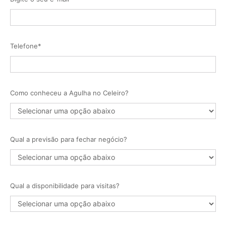
Telefone*
Como conheceu a Agulha no Celeiro?
Qual a previsão para fechar negócio?
Qual a disponibilidade para visitas?