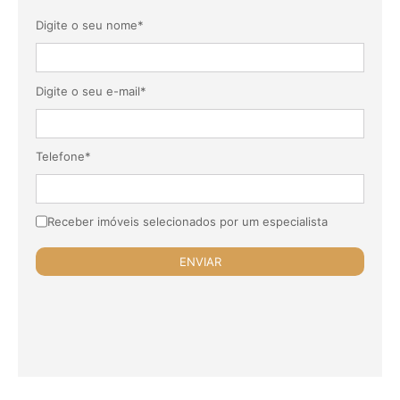
Digite o seu nome*
Digite o seu e-mail*
Telefone*
Receber imóveis selecionados por um especialista