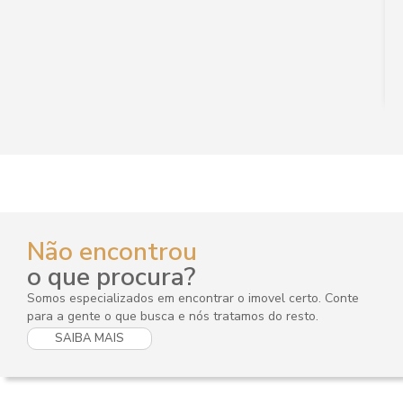
Não encontrou
o que procura?
Somos especializados em encontrar o imovel certo. Conte
para a gente o que busca e nós tratamos do resto.
SAIBA MAIS