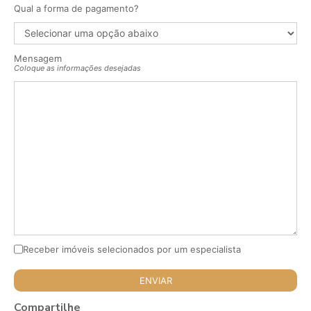
Qual a forma de pagamento?
Mensagem
Coloque as informações desejadas
Receber imóveis selecionados por um especialista
Compartilhe