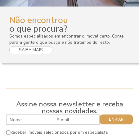
Não encontrou
o que procura?
Somos especializados em encontrar o imovel certo. Conte
para a gente o que busca e nós tratamos do resto.
SAIBA MAIS
Assine nossa newsletter e receba
nossas novidades.
Receber imóveis selecionados por um especialista