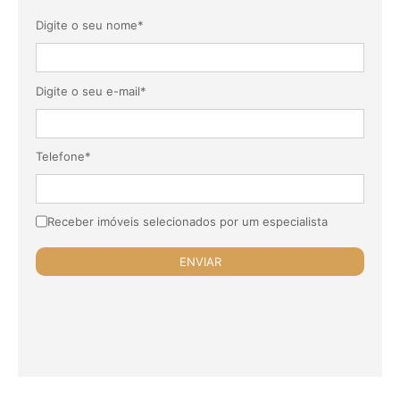
Digite o seu nome*
Digite o seu e-mail*
Telefone*
Receber imóveis selecionados por um especialista