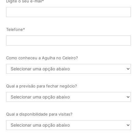
Digite o seu e-mail*
Telefone*
Como conheceu a Agulha no Celeiro?
Qual a previsão para fechar negócio?
Qual a disponibilidade para visitas?