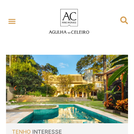
TENHO
INTERESSE