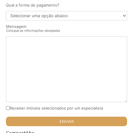
Qual a forma de pagamento?
Mensagem
Coloque as informações desejadas
Receber imóveis selecionados por um especialista
Compartilhe