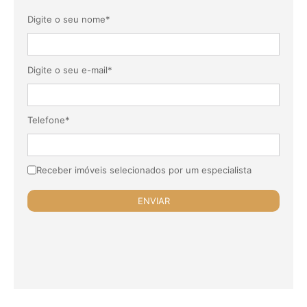
Digite o seu nome*
Digite o seu e-mail*
Telefone*
Receber imóveis selecionados por um especialista