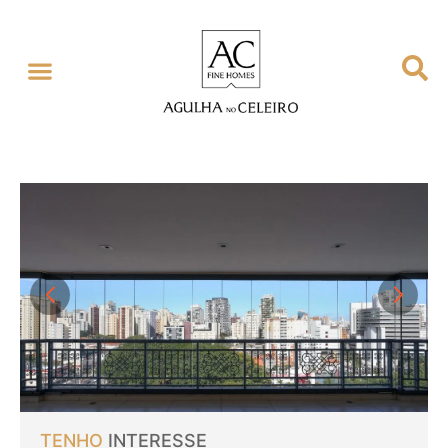
TENHO
INTERESSE