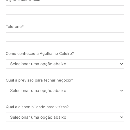
Telefone*
Como conheceu a Agulha no Celeiro?
Qual a previsão para fechar negócio?
Qual a disponibilidade para visitas?