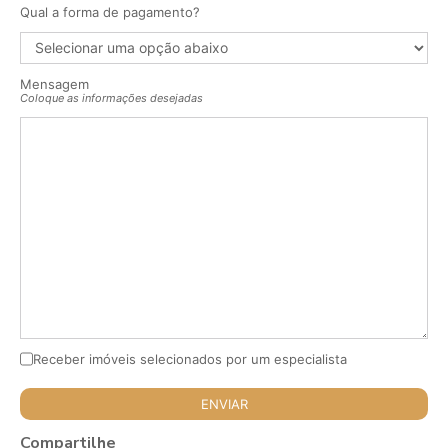
Qual a forma de pagamento?
Mensagem
Coloque as informações desejadas
Receber imóveis selecionados por um especialista
Compartilhe