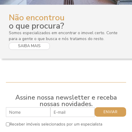
Não encontrou
o que procura?
Somos especializados em encontrar o imovel certo. Conte
para a gente o que busca e nós tratamos do resto.
SAIBA MAIS
Assine nossa newsletter e receba
nossas novidades.
Receber imóveis selecionados por um especialista