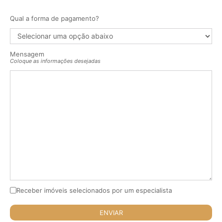
Qual a forma de pagamento?
Mensagem
Coloque as informações desejadas
Receber imóveis selecionados por um especialista