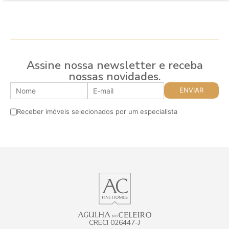
Assine nossa newsletter e receba
nossas novidades.
Receber imóveis selecionados por um especialista
CRECI 026447-J