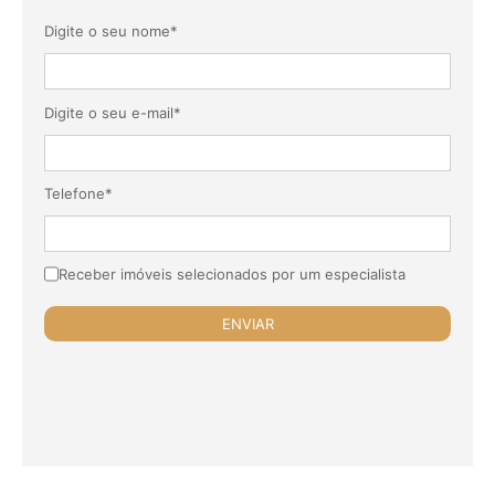
Digite o seu nome*
Digite o seu e-mail*
Telefone*
Receber imóveis selecionados por um especialista