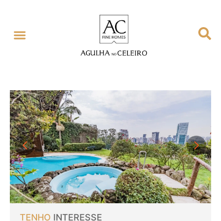
TENHO
INTERESSE