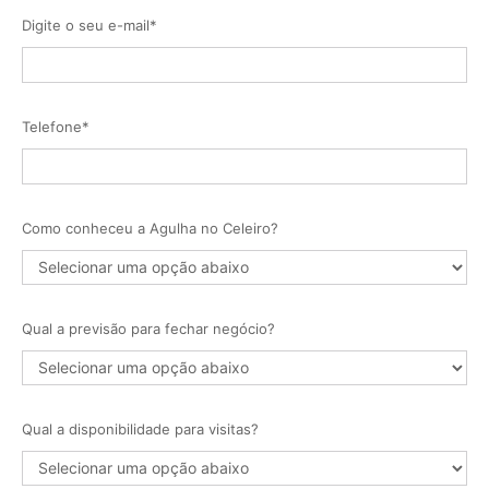
Digite o seu e-mail*
Telefone*
Como conheceu a Agulha no Celeiro?
Qual a previsão para fechar negócio?
Qual a disponibilidade para visitas?