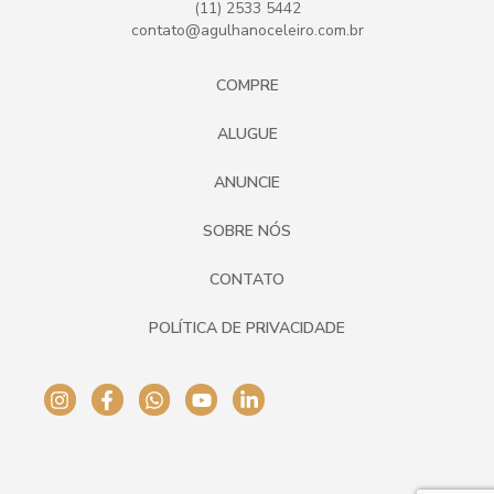
(11) 2533 5442
contato@agulhanoceleiro.com.br
COMPRE
ALUGUE
ANUNCIE
SOBRE NÓS
CONTATO
POLÍTICA DE PRIVACIDADE