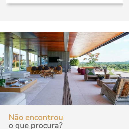
Não encontrou
o que procura?