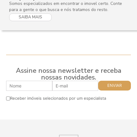
Somos especializados em encontrar o imovel certo. Conte
para a gente o que busca e nós tratamos do resto.
SAIBA MAIS
Assine nossa newsletter e receba
nossas novidades.
Receber imóveis selecionados por um especialista