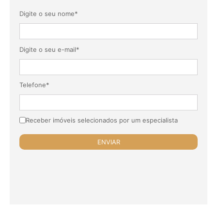
Digite o seu nome*
Digite o seu e-mail*
Telefone*
Receber imóveis selecionados por um especialista