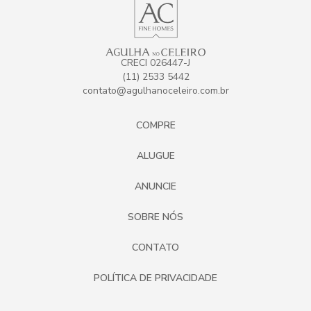
CRECI 026447-J
(11) 2533 5442
contato@agulhanoceleiro.com.br
COMPRE
ALUGUE
ANUNCIE
SOBRE NÓS
CONTATO
POLÍTICA DE PRIVACIDADE