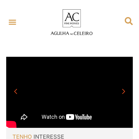
TENHO
INTERESSE