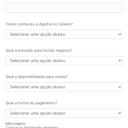
Como conheceu a Agulha no Celeiro?
Qual a previsão para fechar negócio?
Qual a disponibilidade para visitas?
Qual a forma de pagamento?
Mensagem
Coloque as informações desejadas