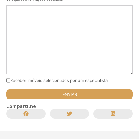
Receber imóveis selecionados por um especialista
Compartilhe