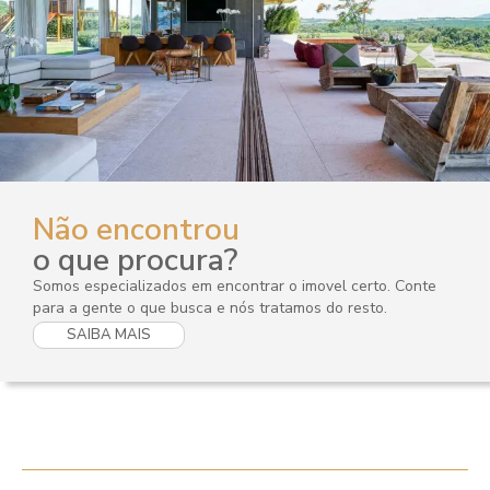
Não encontrou
o que procura?
Somos especializados em encontrar o imovel certo. Conte
para a gente o que busca e nós tratamos do resto.
SAIBA MAIS