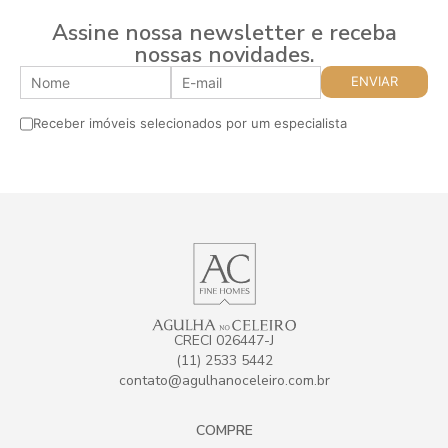
Assine nossa newsletter e receba
nossas novidades.
Receber imóveis selecionados por um especialista
CRECI 026447-J
(11) 2533 5442
contato@agulhanoceleiro.com.br
COMPRE