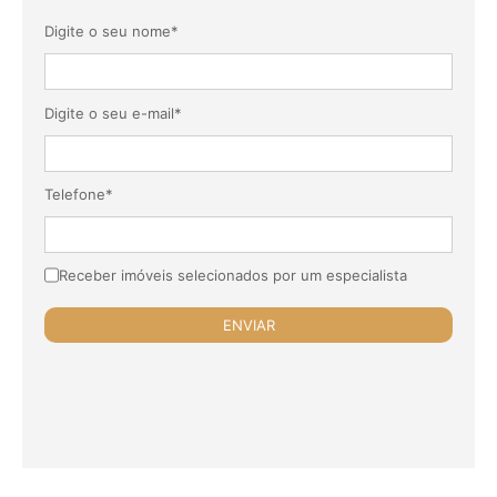
Digite o seu nome*
Digite o seu e-mail*
Telefone*
Receber imóveis selecionados por um especialista