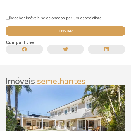
Receber imóveis selecionados por um especialista
Compartilhe
Imóveis
semelhantes