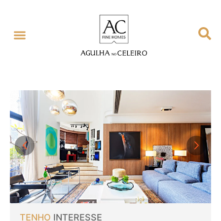
TENHO
INTERESSE