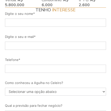
5.800.000
6.000
2.600
TENHO
INTERESSE
Digite o seu nome*
Digite o seu e-mail*
Telefone*
Como conheceu a Agulha no Celeiro?
Qual a previsão para fechar negócio?