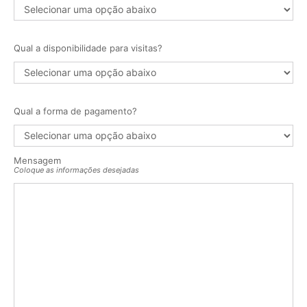
Qual a disponibilidade para visitas?
Qual a forma de pagamento?
Mensagem
Coloque as informações desejadas