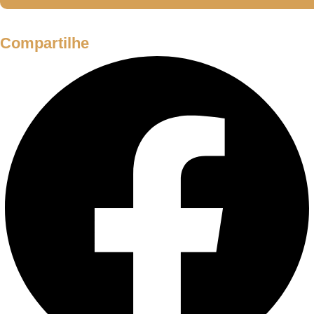
Compartilhe