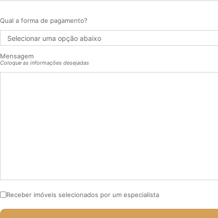
Qual a forma de pagamento?
Mensagem
Coloque as informações desejadas
Receber imóveis selecionados por um especialista