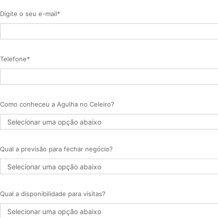
Digite o seu e-mail*
Telefone*
Como conheceu a Agulha no Celeiro?
Qual a previsão para fechar negócio?
Qual a disponibilidade para visitas?