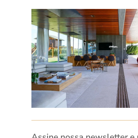
Assine nossa newsletter e