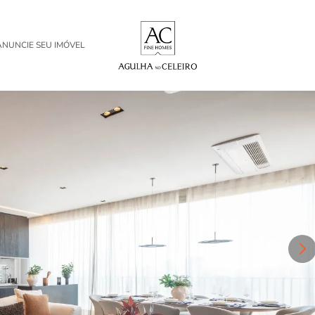
ANUNCIE SEU IMÓVEL