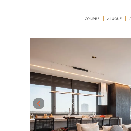
COMPRE
ALUGUE