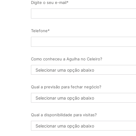
Digite o seu e-mail*
Telefone*
Como conheceu a Agulha no Celeiro?
Qual a previsão para fechar negócio?
Qual a disponibilidade para visitas?