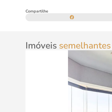
Compartilhe
Imóveis
semelhantes