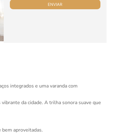
paços integrados e uma varanda com
 vibrante da cidade. A trilha sonora suave que
e bem aproveitadas.