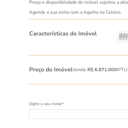
Preço e disponibilidade do imóvel sujeitos a alt
Agende a sua visita com a Agulha no Celeiro.
Características do Imóvel
Preço do Imóvel
Venda:
R$ 6.871.000
IPTU
Digite o seu nome*