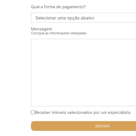
Qual a forma de pagamento?
Mensagem
Coloque as informações desejadas
Receber imóveis selecionados por um especialista