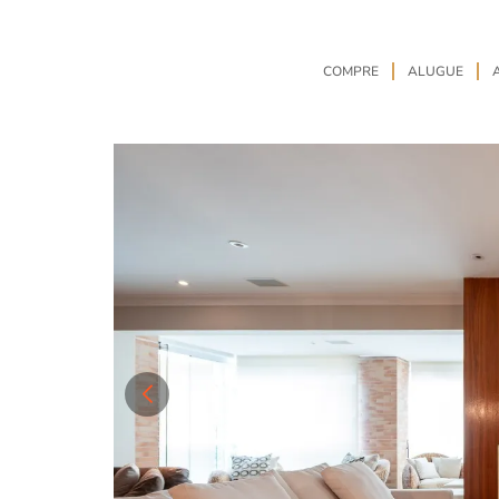
COMPRE
ALUGUE