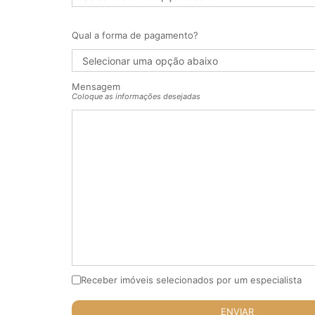
Qual a forma de pagamento?
Mensagem
Coloque as informações desejadas
Receber imóveis selecionados por um especialista