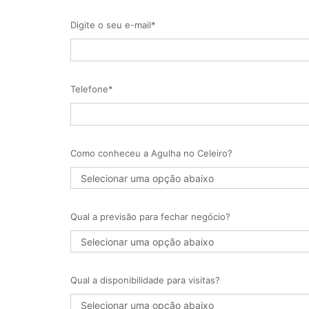
Digite o seu e-mail*
Telefone*
Como conheceu a Agulha no Celeiro?
Qual a previsão para fechar negócio?
Qual a disponibilidade para visitas?