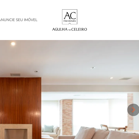
ANUNCIE SEU IMÓVEL