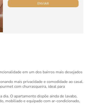
uncionalidade em um dos bairros mais desejados
cionando mais privacidade e comodidade ao casal.
gourmet com churrasqueira, ideal para
 a dia. O apartamento dispõe ainda de lavabo,
ado, mobiliado e equipado com ar-condicionado,