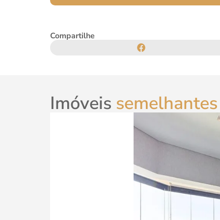
Compartilhe
Imóveis
semelhantes