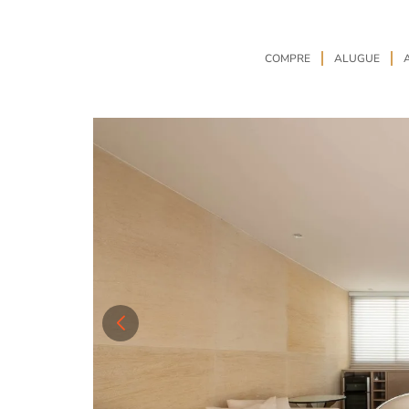
COMPRE
ALUGUE