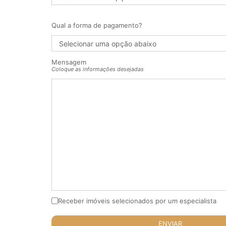
Qual a forma de pagamento?
Mensagem
Coloque as informações desejadas
Receber imóveis selecionados por um especialista