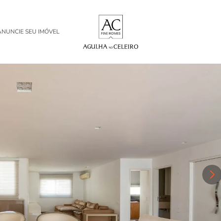
ANUNCIE SEU IMÓVEL