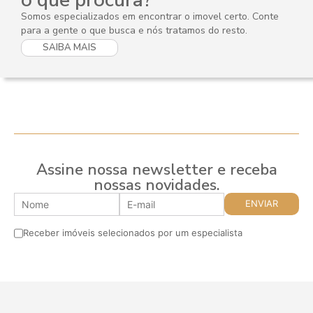
Somos especializados em encontrar o imovel certo. Conte
para a gente o que busca e nós tratamos do resto.
SAIBA MAIS
Assine nossa newsletter e receba
nossas novidades.
Receber imóveis selecionados por um especialista