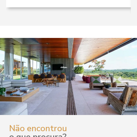
Não encontrou
o que procura?