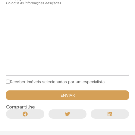
Coloque as informações desejadas
Receber imóveis selecionados por um especialista
Compartilhe