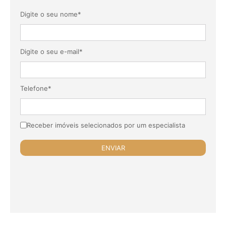
Digite o seu nome*
Digite o seu e-mail*
Telefone*
Receber imóveis selecionados por um especialista