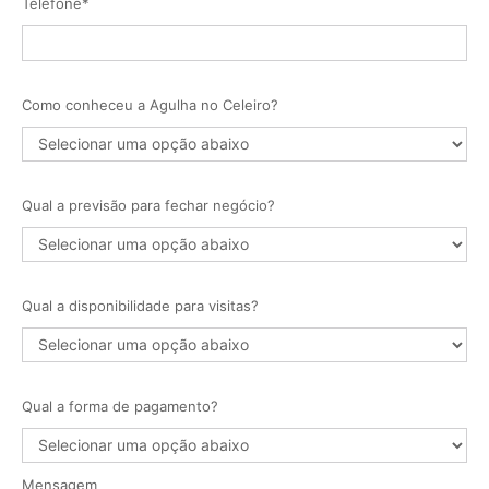
Telefone*
Como conheceu a Agulha no Celeiro?
Qual a previsão para fechar negócio?
Qual a disponibilidade para visitas?
Qual a forma de pagamento?
Mensagem