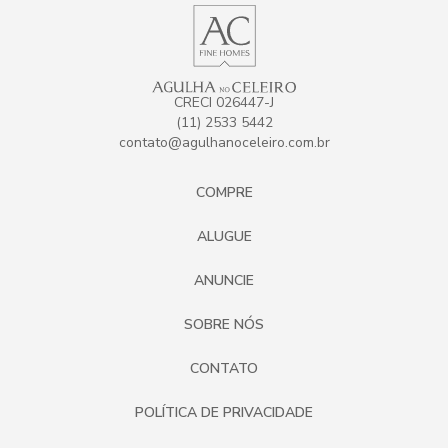
CRECI 026447-J
(11) 2533 5442
contato@agulhanoceleiro.com.br
COMPRE
ALUGUE
ANUNCIE
SOBRE NÓS
CONTATO
POLÍTICA DE PRIVACIDADE