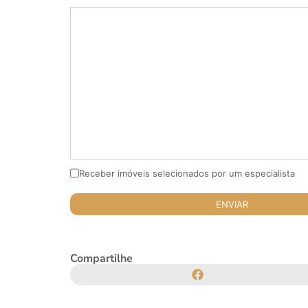
Receber imóveis selecionados por um especialista
Compartilhe