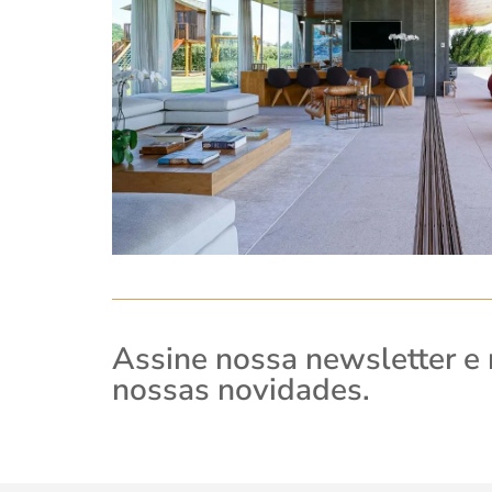
Assine nossa newsletter e
nossas novidades.