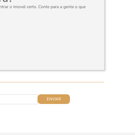
rar o imovel certo. Conte para a gente o que