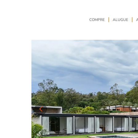
COMPRE
ALUGUE