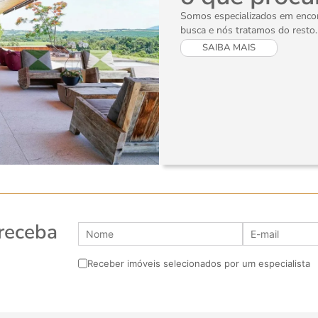
Somos especializados em encont
busca e nós tratamos do resto.
SAIBA MAIS
 receba
Receber imóveis selecionados por um especialista