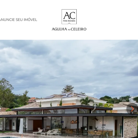
ANUNCIE SEU IMÓVEL