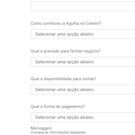
Como conheceu a Agulha no Celeiro?
Qual a previsão para fechar negócio?
Qual a disponibilidade para visitas?
Qual a forma de pagamento?
Mensagem
Coloque as informações desejadas