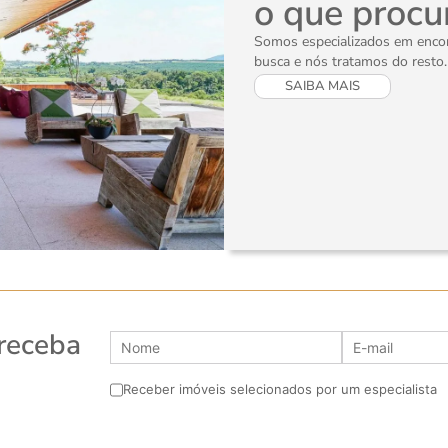
o que procu
Somos especializados em encont
busca e nós tratamos do resto.
SAIBA MAIS
 receba
Receber imóveis selecionados por um especialista