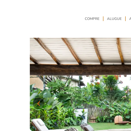
COMPRE
ALUGUE