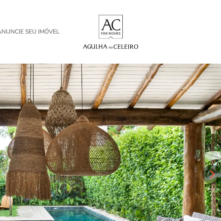
ANUNCIE SEU IMÓVEL