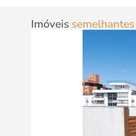
Imóveis
semelhantes