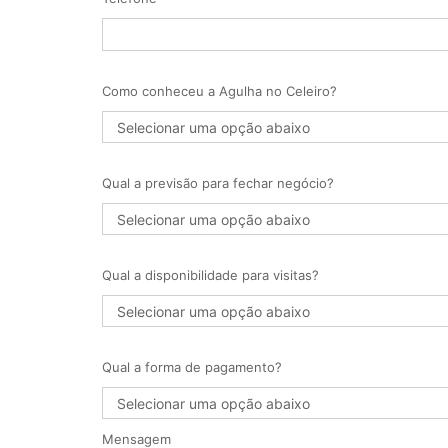
Como conheceu a Agulha no Celeiro?
Qual a previsão para fechar negócio?
Qual a disponibilidade para visitas?
Qual a forma de pagamento?
Mensagem