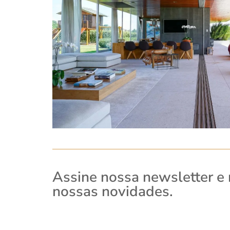
Assine nossa newsletter e
nossas novidades.