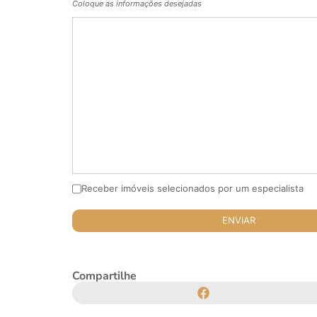
Coloque as informações desejadas
Receber imóveis selecionados por um especialista
Compartilhe