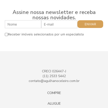
Assine nossa newsletter e receba
nossas novidades.
Receber imóveis selecionados por um especialista
CRECI 026447-J
(11) 2533 5442
contato@agulhanoceleiro.com.br
COMPRE
ALUGUE