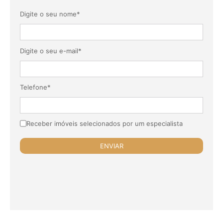
Digite o seu nome*
Digite o seu e-mail*
Telefone*
Receber imóveis selecionados por um especialista