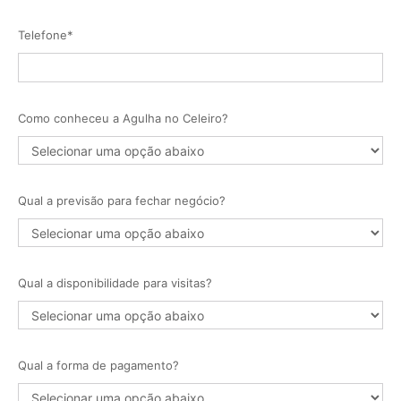
Telefone*
Como conheceu a Agulha no Celeiro?
Qual a previsão para fechar negócio?
Qual a disponibilidade para visitas?
Qual a forma de pagamento?