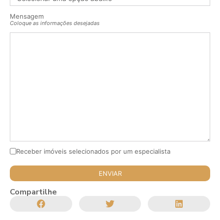
Mensagem
Coloque as informações desejadas
Receber imóveis selecionados por um especialista
Compartilhe