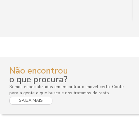
Não encontrou
o que procura?
Somos especializados em encontrar o imovel certo. Conte
para a gente o que busca e nós tratamos do resto.
SAIBA MAIS