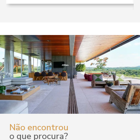
Não encontrou
o que procura?