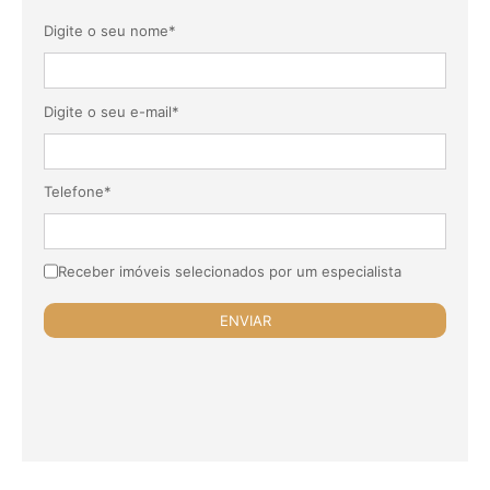
Digite o seu nome*
Digite o seu e-mail*
Telefone*
Receber imóveis selecionados por um especialista