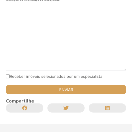
Receber imóveis selecionados por um especialista
Compartilhe