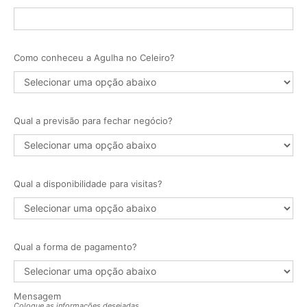
Como conheceu a Agulha no Celeiro?
Qual a previsão para fechar negócio?
Qual a disponibilidade para visitas?
Qual a forma de pagamento?
Mensagem
Coloque as informações desejadas