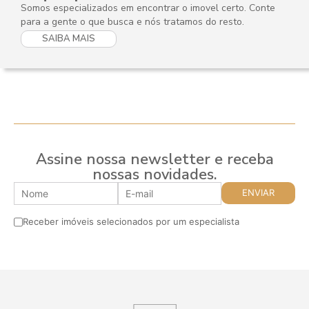
Somos especializados em encontrar o imovel certo. Conte
para a gente o que busca e nós tratamos do resto.
SAIBA MAIS
Assine nossa newsletter e receba
nossas novidades.
Receber imóveis selecionados por um especialista