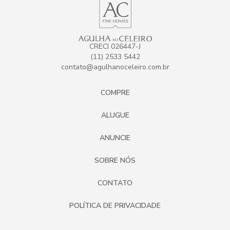
CRECI 026447-J
(11) 2533 5442
contato@agulhanoceleiro.com.br
COMPRE
ALUGUE
ANUNCIE
SOBRE NÓS
CONTATO
POLÍTICA DE PRIVACIDADE