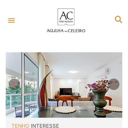
TENHO
INTERESSE