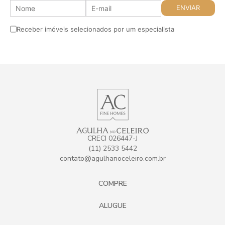
Receber imóveis selecionados por um especialista
CRECI 026447-J
(11) 2533 5442
contato@agulhanoceleiro.com.br
COMPRE
ALUGUE