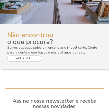
Não encontrou
o que procura?
Somos especializados em encontrar o imovel certo. Conte
para a gente o que busca e nós tratamos do resto.
SAIBA MAIS
Assine nossa newsletter e receba
nossas novidades.