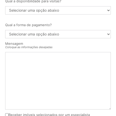
Qual a disponibilidade para visitas?
Qual a forma de pagamento?
Mensagem
Coloque as informações desejadas
Receber imóveis selecionados por um especialista