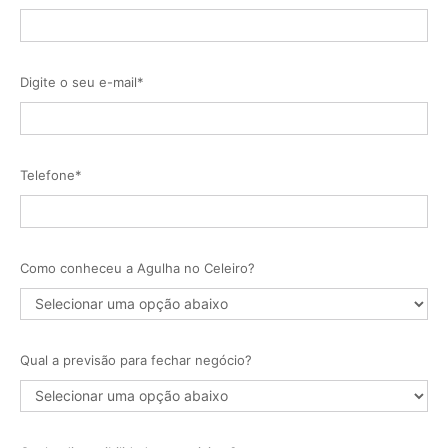
Digite o seu e-mail*
Telefone*
Como conheceu a Agulha no Celeiro?
Qual a previsão para fechar negócio?