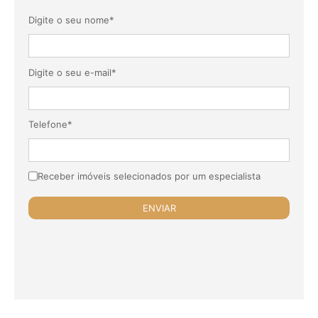
Digite o seu nome*
Digite o seu e-mail*
Telefone*
Receber imóveis selecionados por um especialista