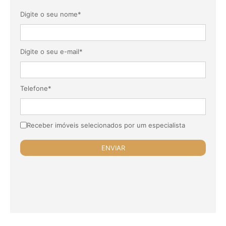
Digite o seu nome*
Digite o seu e-mail*
Telefone*
Receber imóveis selecionados por um especialista