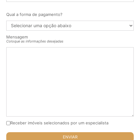
Qual a forma de pagamento?
Mensagem
Coloque as informações desejadas
Receber imóveis selecionados por um especialista