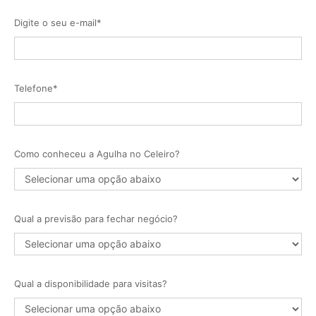
Digite o seu e-mail*
Telefone*
Como conheceu a Agulha no Celeiro?
Qual a previsão para fechar negócio?
Qual a disponibilidade para visitas?