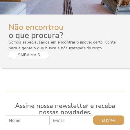
Não encontrou
o que procura?
Somos especializados em encontrar o imovel certo. Conte
para a gente o que busca e nós tratamos do resto.
SAIBA MAIS
Assine nossa newsletter e receba
nossas novidades.