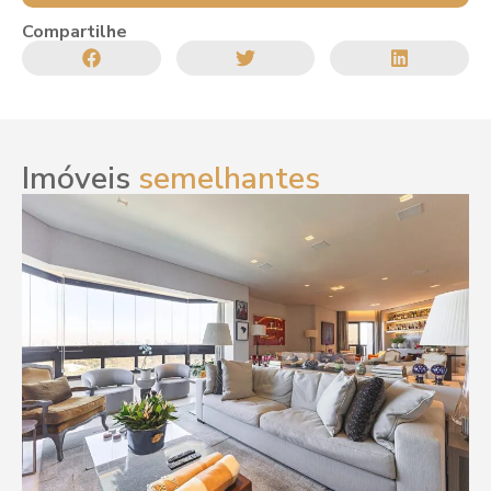
Compartilhe
Imóveis
semelhantes