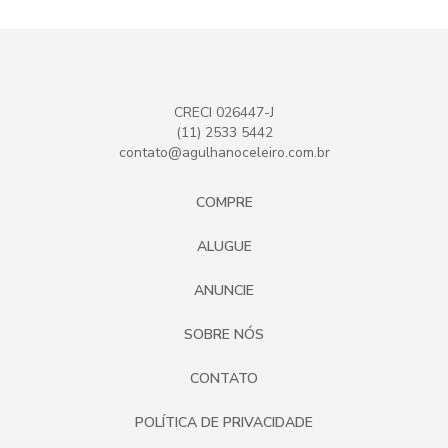
CRECI 026447-J
(11) 2533 5442
contato@agulhanoceleiro.com.br
COMPRE
ALUGUE
ANUNCIE
SOBRE NÓS
CONTATO
POLÍTICA DE PRIVACIDADE