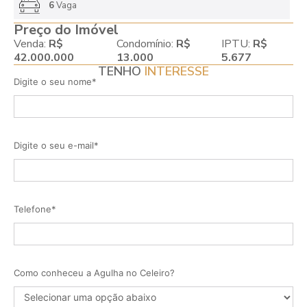
6
Vaga
Preço do Imóvel
Venda:
R$
Condomínio:
R$
IPTU:
R$
42.000.000
13.000
5.677
TENHO
INTERESSE
Digite o seu nome*
Digite o seu e-mail*
Telefone*
Como conheceu a Agulha no Celeiro?