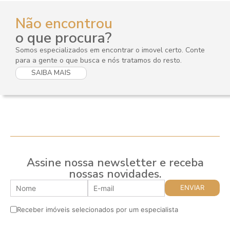
Não encontrou
o que procura?
Somos especializados em encontrar o imovel certo. Conte
para a gente o que busca e nós tratamos do resto.
SAIBA MAIS
Assine nossa newsletter e receba
nossas novidades.
Receber imóveis selecionados por um especialista