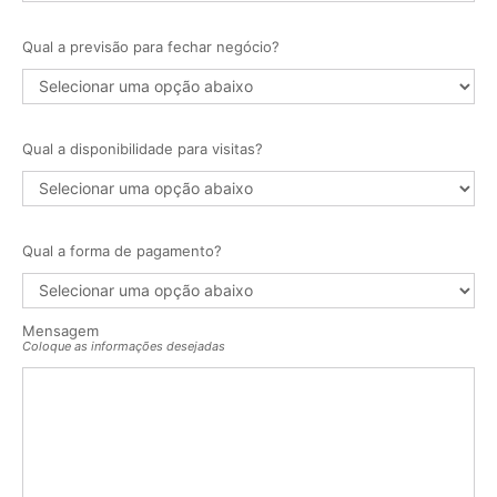
Qual a previsão para fechar negócio?
Qual a disponibilidade para visitas?
Qual a forma de pagamento?
Mensagem
Coloque as informações desejadas