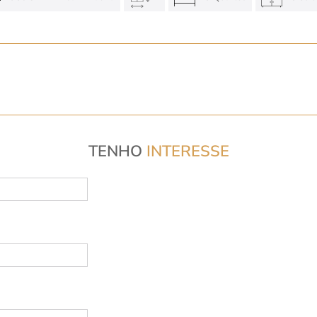
TENHO
INTERESSE