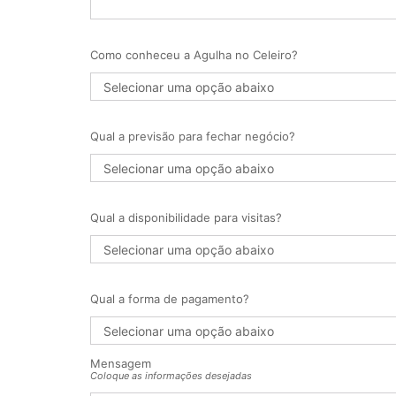
Como conheceu a Agulha no Celeiro?
Qual a previsão para fechar negócio?
Qual a disponibilidade para visitas?
Qual a forma de pagamento?
Mensagem
Coloque as informações desejadas