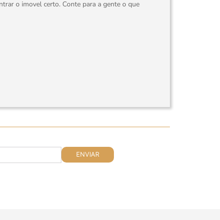
rar o imovel certo. Conte para a gente o que