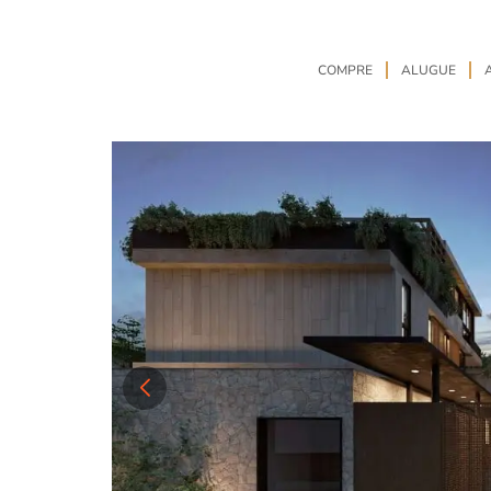
COMPRE
ALUGUE