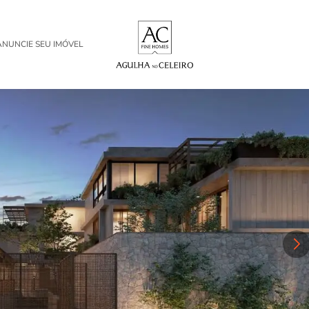
ANUNCIE SEU IMÓVEL