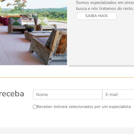
Somos especializados em encont
busca e nós tratamos do resto.
SAIBA MAIS
 receba
Receber imóveis selecionados por um especialista