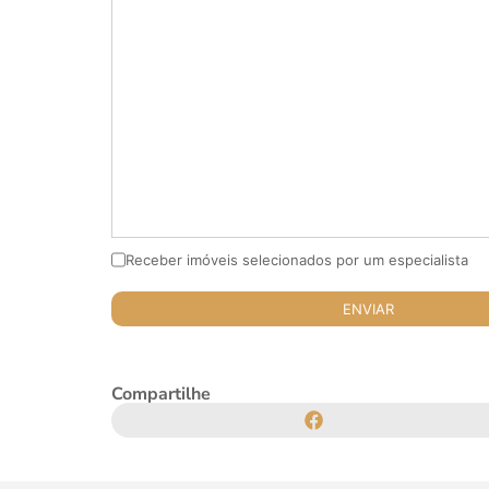
Receber imóveis selecionados por um especialista
Compartilhe