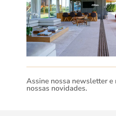
Assine nossa newsletter e
nossas novidades.