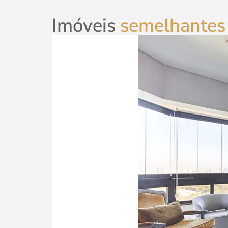
Imóveis
semelhantes