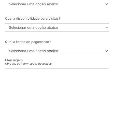
Qual a disponibilidade para visitas?
Qual a forma de pagamento?
Mensagem
Coloque as informações desejadas