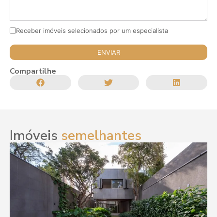
Receber imóveis selecionados por um especialista
Compartilhe
Imóveis
semelhantes