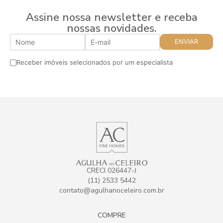
Assine nossa newsletter e receba
nossas novidades.
Receber imóveis selecionados por um especialista
CRECI 026447-J
(11) 2533 5442
contato@agulhanoceleiro.com.br
COMPRE