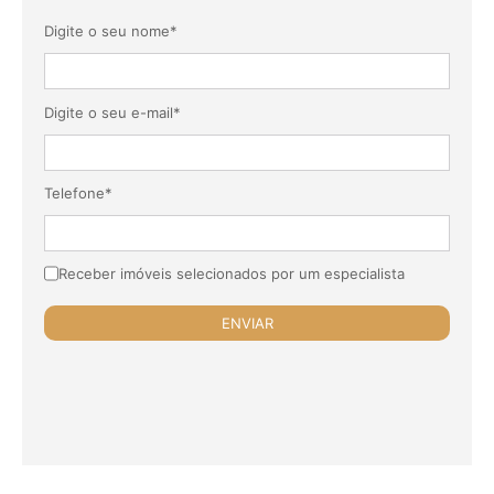
Digite o seu nome*
Digite o seu e-mail*
Telefone*
Receber imóveis selecionados por um especialista