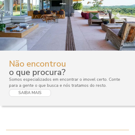
Não encontrou
o que procura?
Somos especializados em encontrar o imovel certo. Conte
para a gente o que busca e nós tratamos do resto.
SAIBA MAIS