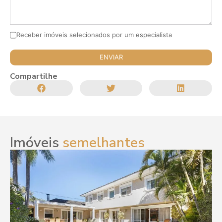
Receber imóveis selecionados por um especialista
Compartilhe
Imóveis
semelhantes