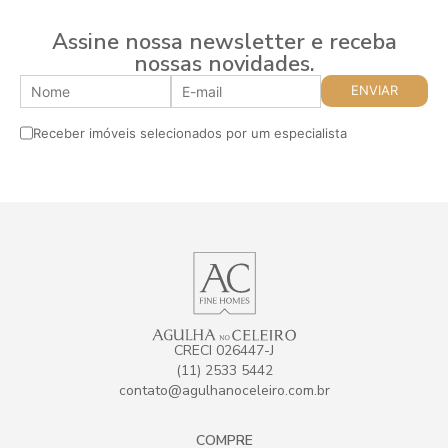
Assine nossa newsletter e receba
nossas novidades.
Receber imóveis selecionados por um especialista
CRECI 026447-J
(11) 2533 5442
contato@agulhanoceleiro.com.br
COMPRE