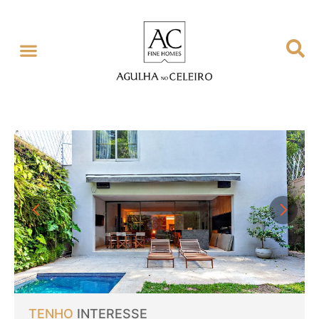
TENHO
INTERESSE