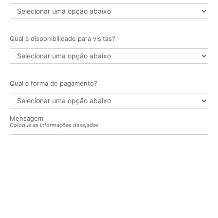
Qual a disponibilidade para visitas?
Qual a forma de pagamento?
Mensagem
Coloque as informações desejadas