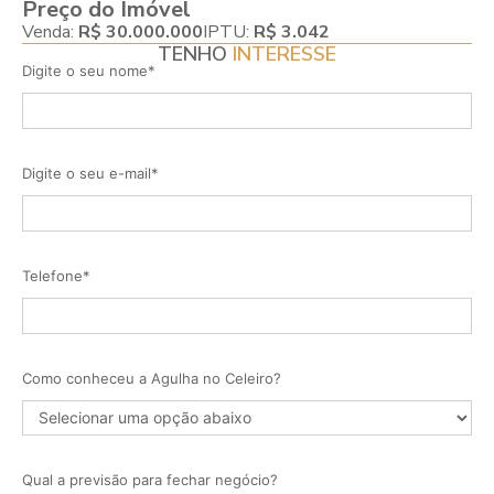
Preço do Imóvel
Venda:
R$ 30.000.000
IPTU:
R$ 3.042
TENHO
INTERESSE
Digite o seu nome*
Digite o seu e-mail*
Telefone*
Como conheceu a Agulha no Celeiro?
Qual a previsão para fechar negócio?