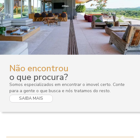
Não encontrou
o que procura?
Somos especializados em encontrar o imovel certo. Conte
para a gente o que busca e nós tratamos do resto.
SAIBA MAIS