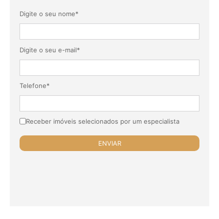
Digite o seu nome*
Digite o seu e-mail*
Telefone*
Receber imóveis selecionados por um especialista