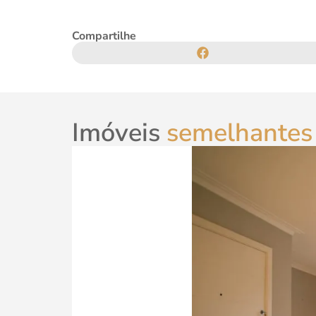
Compartilhe
Imóveis
semelhantes