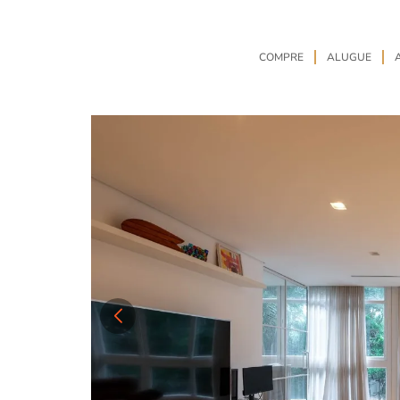
COMPRE
ALUGUE