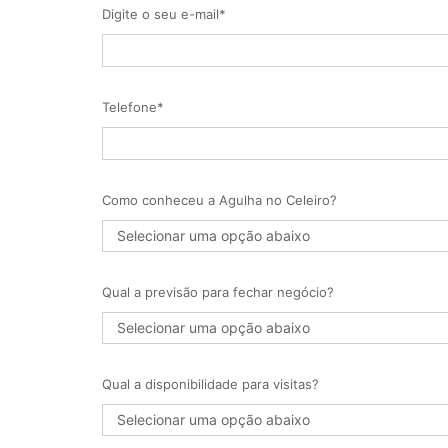
Digite o seu e-mail*
Telefone*
Como conheceu a Agulha no Celeiro?
Qual a previsão para fechar negócio?
Qual a disponibilidade para visitas?