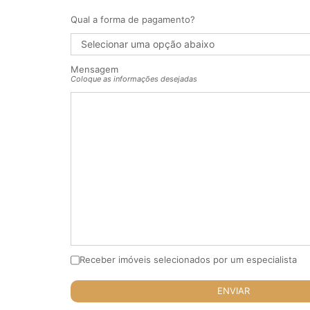
Qual a forma de pagamento?
Mensagem
Coloque as informações desejadas
Receber imóveis selecionados por um especialista