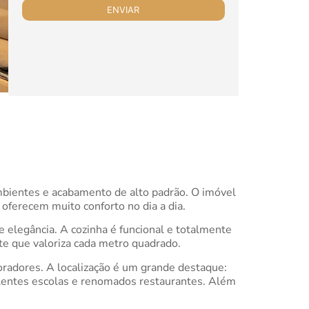
ambientes e acabamento de alto padrão. O imóvel
oferecem muito conforto no dia a dia.
 elegância. A cozinha é funcional e totalmente
te que valoriza cada metro quadrado.
radores. A localização é um grande destaque:
elentes escolas e renomados restaurantes. Além