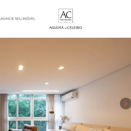
ANUNCIE SEU IMÓVEL