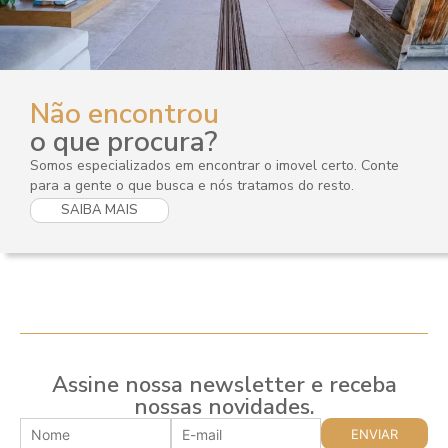
Não encontrou
o que procura?
Somos especializados em encontrar o imovel certo. Conte
para a gente o que busca e nós tratamos do resto.
SAIBA MAIS
Assine nossa newsletter e receba
nossas novidades.