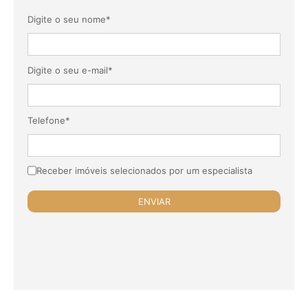
Digite o seu nome*
Digite o seu e-mail*
Telefone*
Receber imóveis selecionados por um especialista