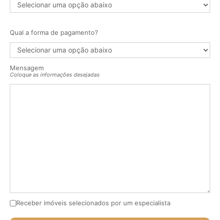
Qual a forma de pagamento?
Mensagem
Coloque as informações desejadas
Receber imóveis selecionados por um especialista