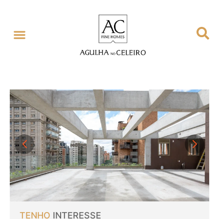
TENHO
INTERESSE