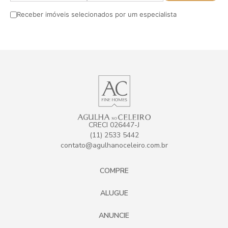
Receber imóveis selecionados por um especialista
CRECI 026447-J
(11) 2533 5442
contato@agulhanoceleiro.com.br
COMPRE
ALUGUE
ANUNCIE