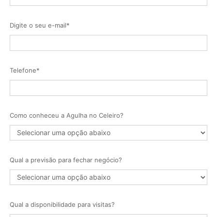
Digite o seu e-mail*
Telefone*
Como conheceu a Agulha no Celeiro?
Qual a previsão para fechar negócio?
Qual a disponibilidade para visitas?