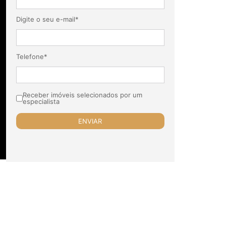
Digite o seu e-mail*
Telefone*
Receber imóveis selecionados por um
especialista