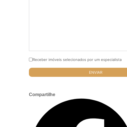
Receber imóveis selecionados por um especialista
Compartilhe