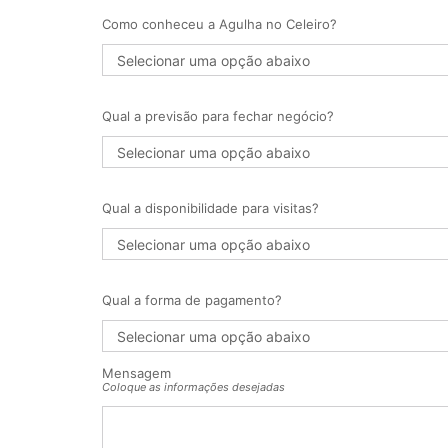
Como conheceu a Agulha no Celeiro?
Qual a previsão para fechar negócio?
Qual a disponibilidade para visitas?
Qual a forma de pagamento?
Mensagem
Coloque as informações desejadas