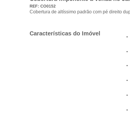
REF: CO0152
Cobertura de altíssimo padrão com pé direito dup
Características do Imóvel