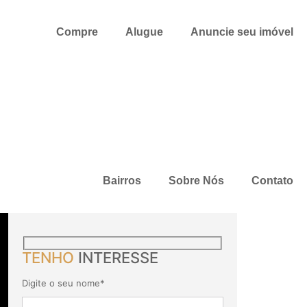
Compre
Alugue
Anuncie seu imóvel
Bairros
Sobre Nós
Contato
TENHO
INTERESSE
Digite o seu nome*