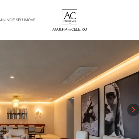
ANUNCIE SEU IMÓVEL