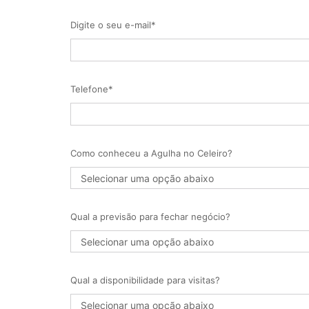
Digite o seu e-mail*
Telefone*
Como conheceu a Agulha no Celeiro?
Qual a previsão para fechar negócio?
Qual a disponibilidade para visitas?