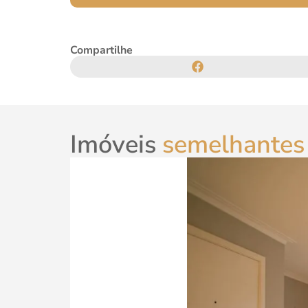
Compartilhe
Imóveis
semelhantes