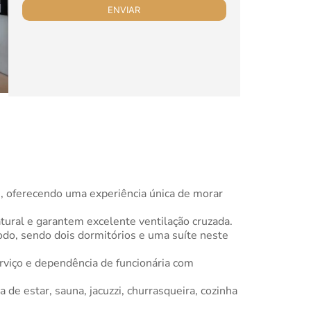
e, oferecendo uma experiência única de morar
tural e garantem excelente ventilação cruzada.
todo, sendo dois dormitórios e uma suíte neste
erviço e dependência de funcionária com
de estar, sauna, jacuzzi, churrasqueira, cozinha