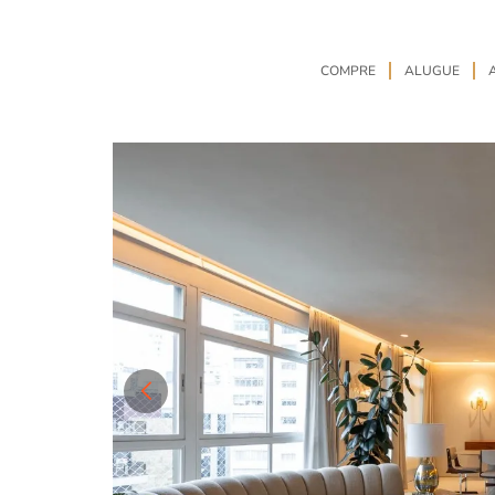
COMPRE
ALUGUE