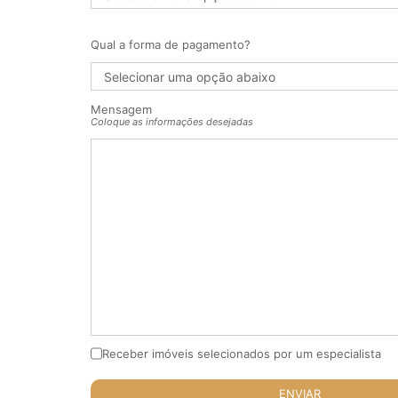
Qual a forma de pagamento?
Mensagem
Coloque as informações desejadas
Receber imóveis selecionados por um especialista