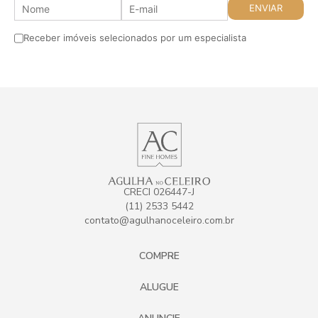
Receber imóveis selecionados por um especialista
CRECI 026447-J
(11) 2533 5442
contato@agulhanoceleiro.com.br
COMPRE
ALUGUE