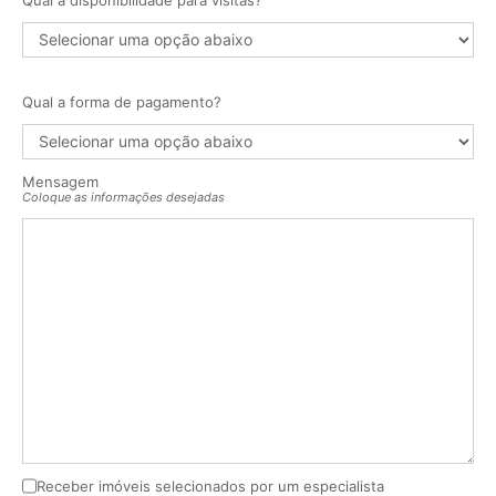
Qual a forma de pagamento?
Mensagem
Coloque as informações desejadas
Receber imóveis selecionados por um especialista