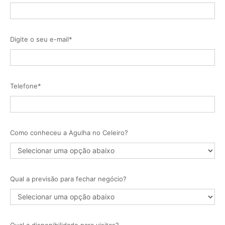
Digite o seu e-mail*
Telefone*
Como conheceu a Agulha no Celeiro?
Qual a previsão para fechar negócio?
Qual a disponibilidade para visitas?