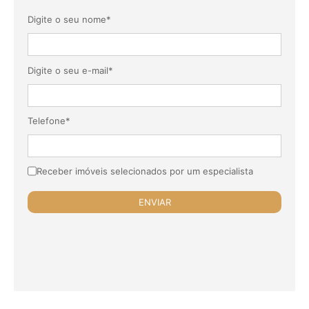
Digite o seu nome*
Digite o seu e-mail*
Telefone*
Receber imóveis selecionados por um especialista