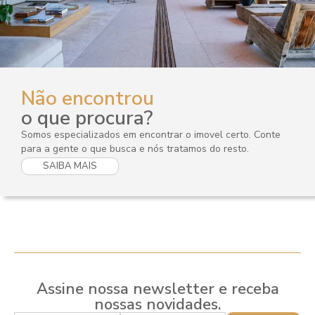
Não encontrou
o que procura?
Somos especializados em encontrar o imovel certo. Conte
para a gente o que busca e nós tratamos do resto.
SAIBA MAIS
Assine nossa newsletter e receba
nossas novidades.