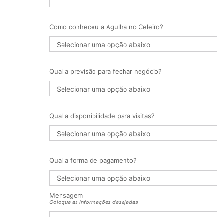
Como conheceu a Agulha no Celeiro?
Qual a previsão para fechar negócio?
Qual a disponibilidade para visitas?
Qual a forma de pagamento?
Mensagem
Coloque as informações desejadas