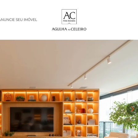
ANUNCIE SEU IMÓVEL