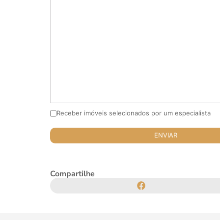
Receber imóveis selecionados por um especialista
Compartilhe