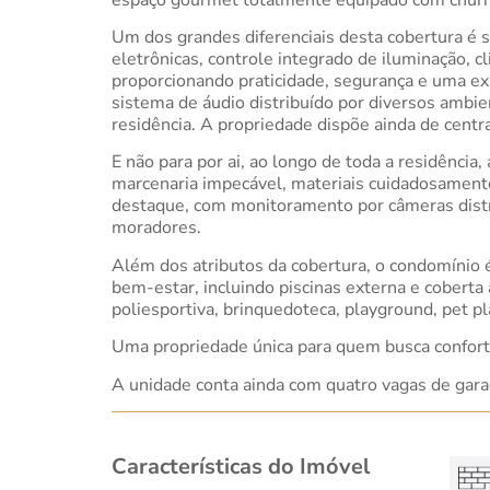
Um dos grandes diferenciais desta cobertura é 
eletrônicas, controle integrado de iluminação,
proporcionando praticidade, segurança e uma ex
sistema de áudio distribuído por diversos ambien
residência. A propriedade dispõe ainda de centr
E não para por ai, ao longo de toda a residência
marcenaria impecável, materiais cuidadosament
destaque, com monitoramento por câmeras distrib
moradores.
Além dos atributos da cobertura, o condomínio 
bem-estar, incluindo piscinas externa e coberta
poliesportiva, brinquedoteca, playground, pet pl
Uma propriedade única para quem busca conforto
A unidade conta ainda com quatro vagas de gara
Características do Imóvel