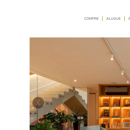
COMPRE
ALUGUE