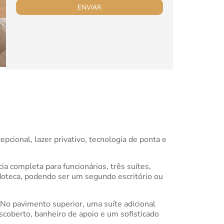
ional, lazer privativo, tecnologia de ponta e
a completa para funcionários, três suítes,
edoteca, podendo ser um segundo escritório ou
. No pavimento superior, uma suíte adicional
scoberto, banheiro de apoio e um sofisticado