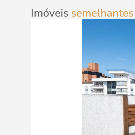
Imóveis
semelhantes