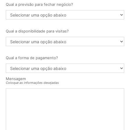
Qual a previsão para fechar negócio?
Qual a disponibilidade para visitas?
Qual a forma de pagamento?
Mensagem
Coloque as informações desejadas