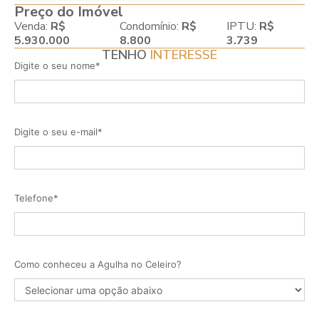
Preço do Imóvel
Venda:
R$
Condomínio:
R$
IPTU:
R$
5.930.000
8.800
3.739
TENHO
INTERESSE
Digite o seu nome*
Digite o seu e-mail*
Telefone*
Como conheceu a Agulha no Celeiro?