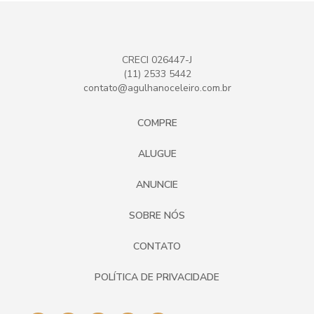
CRECI 026447-J
(11) 2533 5442
contato@agulhanoceleiro.com.br
COMPRE
ALUGUE
ANUNCIE
SOBRE NÓS
CONTATO
POLÍTICA DE PRIVACIDADE