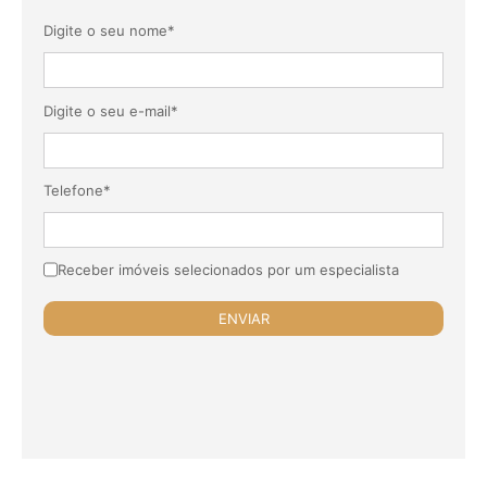
Digite o seu nome*
Digite o seu e-mail*
Telefone*
Receber imóveis selecionados por um especialista