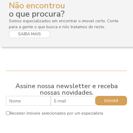
Não encontrou
o que procura?
Somos especializados em encontrar o imovel certo. Conte
para a gente o que busca e nós tratamos do resto.
SAIBA MAIS
Assine nossa newsletter e receba
nossas novidades.
Receber imóveis selecionados por um especialista