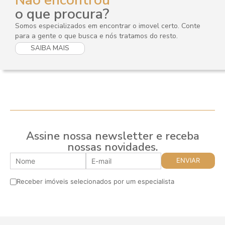
o que procura?
Somos especializados em encontrar o imovel certo. Conte
para a gente o que busca e nós tratamos do resto.
SAIBA MAIS
Assine nossa newsletter e receba
nossas novidades.
Receber imóveis selecionados por um especialista