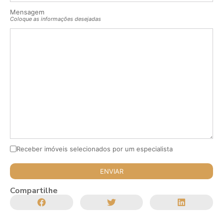
Mensagem
Coloque as informações desejadas
Receber imóveis selecionados por um especialista
Compartilhe