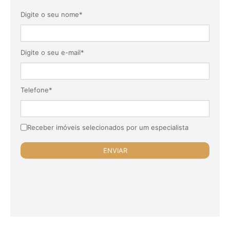
Digite o seu nome*
Digite o seu e-mail*
Telefone*
Receber imóveis selecionados por um especialista