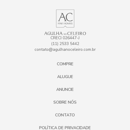
CRECI 026447-J
(11) 2533 5442
contato@agulhanoceleiro.com.br
COMPRE
ALUGUE
ANUNCIE
SOBRE NÓS
CONTATO
POLÍTICA DE PRIVACIDADE