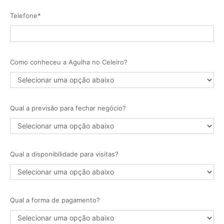
Telefone*
Como conheceu a Agulha no Celeiro?
Qual a previsão para fechar negócio?
Qual a disponibilidade para visitas?
Qual a forma de pagamento?