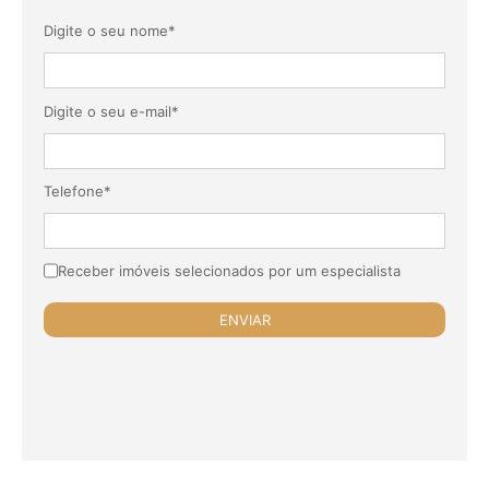
Digite o seu nome*
Digite o seu e-mail*
Telefone*
Receber imóveis selecionados por um especialista