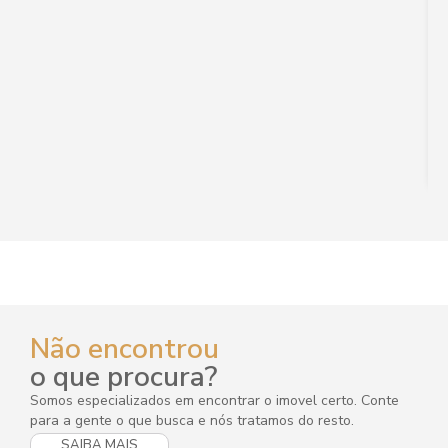
Não encontrou
o que procura?
Somos especializados em encontrar o imovel certo. Conte
para a gente o que busca e nós tratamos do resto.
SAIBA MAIS