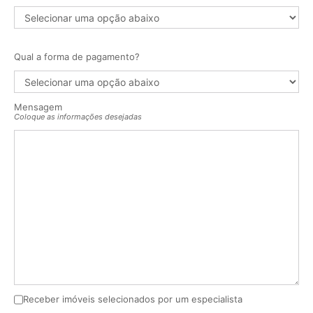
Qual a forma de pagamento?
Mensagem
Coloque as informações desejadas
Receber imóveis selecionados por um especialista