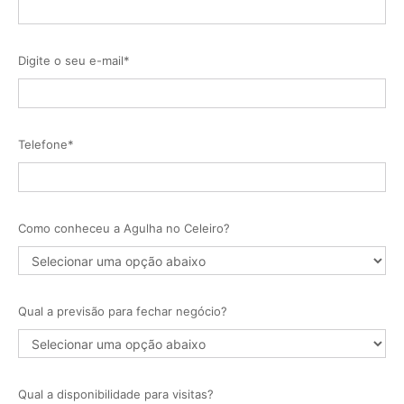
Digite o seu e-mail*
Telefone*
Como conheceu a Agulha no Celeiro?
Qual a previsão para fechar negócio?
Qual a disponibilidade para visitas?