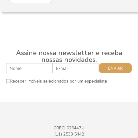
Assine nossa newsletter e receba
nossas novidades.
Receber imóveis selecionados por um especialista
CRECI 026447-J
(11) 2533 5442