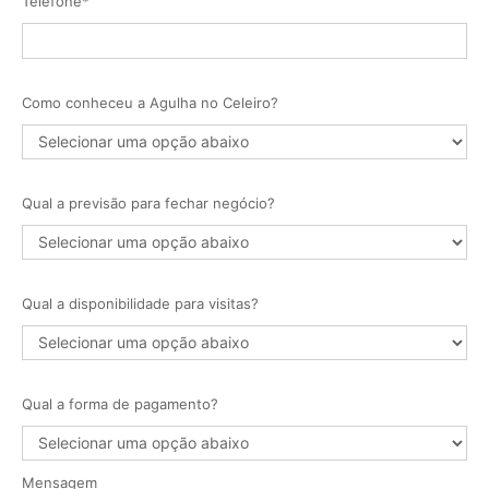
Telefone*
Como conheceu a Agulha no Celeiro?
Qual a previsão para fechar negócio?
Qual a disponibilidade para visitas?
Qual a forma de pagamento?
Mensagem