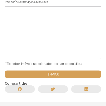
Coloque as informações desejadas
Receber imóveis selecionados por um especialista
Compartilhe