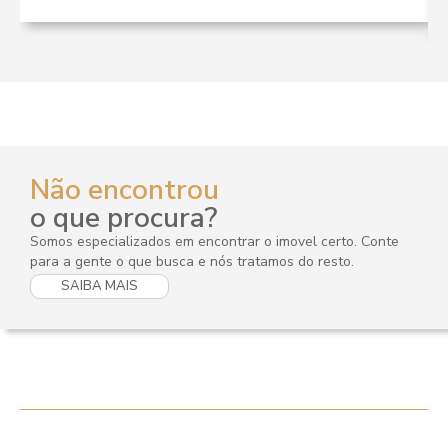
Não encontrou
o que procura?
Somos especializados em encontrar o imovel certo. Conte
para a gente o que busca e nós tratamos do resto.
SAIBA MAIS