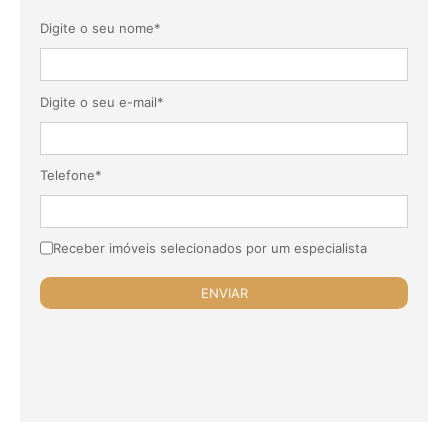
Digite o seu nome*
Digite o seu e-mail*
Telefone*
Receber imóveis selecionados por um especialista