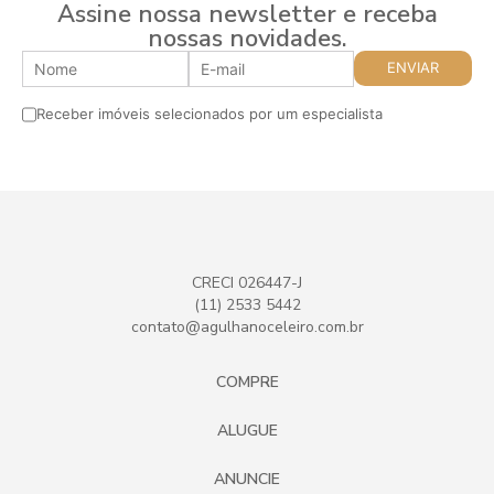
Assine nossa newsletter e receba
nossas novidades.
Receber imóveis selecionados por um especialista
CRECI 026447-J
(11) 2533 5442
contato@agulhanoceleiro.com.br
COMPRE
ALUGUE
ANUNCIE