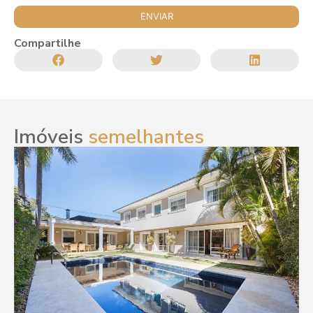
Compartilhe
Imóveis
semelhantes