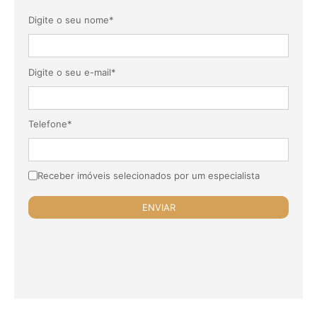
Digite o seu nome*
Digite o seu e-mail*
Telefone*
Receber imóveis selecionados por um especialista