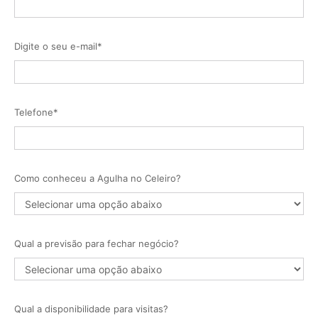
Digite o seu e-mail*
Telefone*
Como conheceu a Agulha no Celeiro?
Qual a previsão para fechar negócio?
Qual a disponibilidade para visitas?