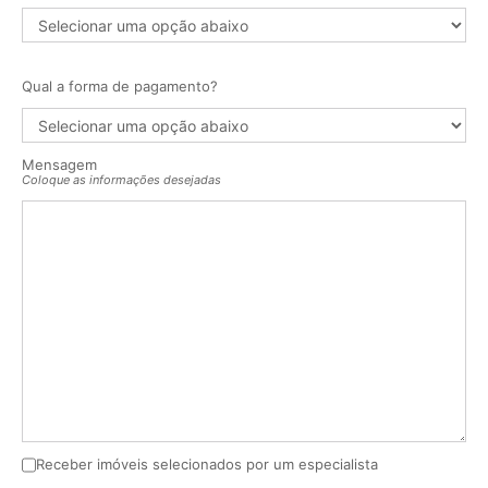
Qual a forma de pagamento?
Mensagem
Coloque as informações desejadas
Receber imóveis selecionados por um especialista