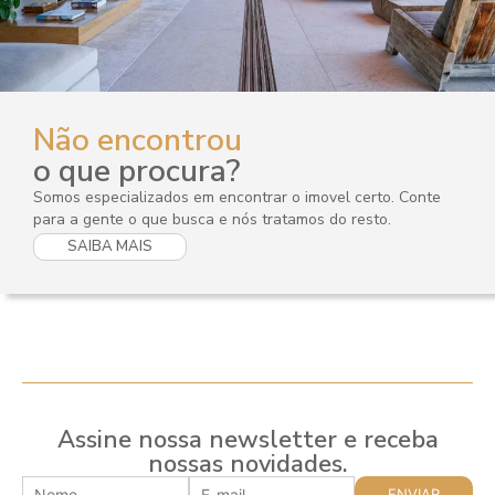
Não encontrou
o que procura?
Somos especializados em encontrar o imovel certo. Conte
para a gente o que busca e nós tratamos do resto.
SAIBA MAIS
Assine nossa newsletter e receba
nossas novidades.