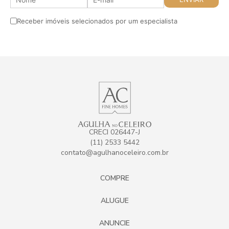
Receber imóveis selecionados por um especialista
CRECI 026447-J
(11) 2533 5442
contato@agulhanoceleiro.com.br
COMPRE
ALUGUE
ANUNCIE