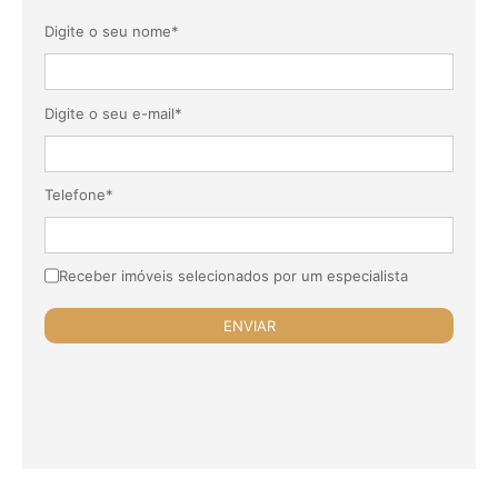
Digite o seu nome*
Digite o seu e-mail*
Telefone*
Receber imóveis selecionados por um especialista