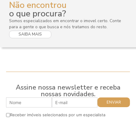
Não encontrou
o que procura?
Somos especializados em encontrar o imovel certo. Conte
para a gente o que busca e nós tratamos do resto.
SAIBA MAIS
Assine nossa newsletter e receba
nossas novidades.
Receber imóveis selecionados por um especialista