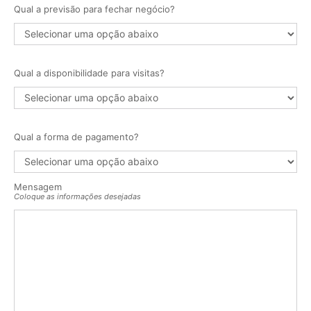
Qual a previsão para fechar negócio?
Qual a disponibilidade para visitas?
Qual a forma de pagamento?
Mensagem
Coloque as informações desejadas