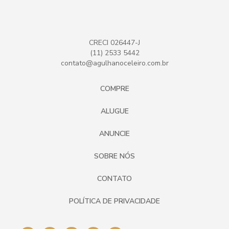
CRECI 026447-J
(11) 2533 5442
contato@agulhanoceleiro.com.br
COMPRE
ALUGUE
ANUNCIE
SOBRE NÓS
CONTATO
POLÍTICA DE PRIVACIDADE