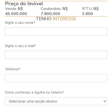
Preço do Imóvel
Venda:
R$
Condomínio:
R$
IPTU:
R$
45.000.000
7.800.000
3.800
TENHO
INTERESSE
Digite o seu nome*
Digite o seu e-mail*
Telefone*
Como conheceu a Agulha no Celeiro?