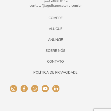
(11) 2533 5442
contato@agulhanoceleiro.com.br
COMPRE
ALUGUE
ANUNCIE
SOBRE NÓS
CONTATO
POLÍTICA DE PRIVACIDADE