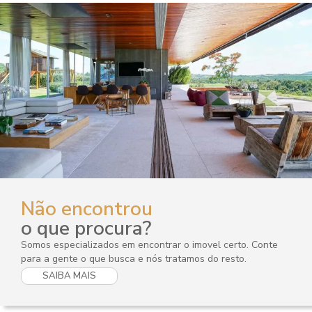
Não encontrou
o que procura?
Somos especializados em encontrar o imovel certo. Conte
para a gente o que busca e nós tratamos do resto.
SAIBA MAIS