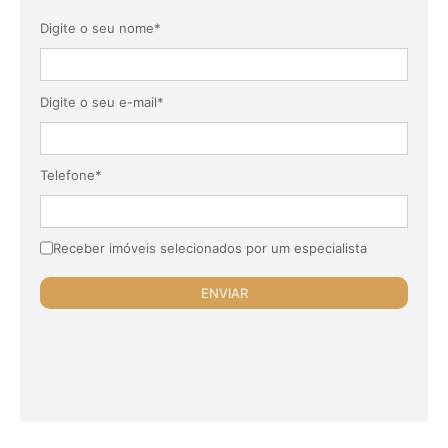
Digite o seu nome*
Digite o seu e-mail*
Telefone*
Receber imóveis selecionados por um especialista