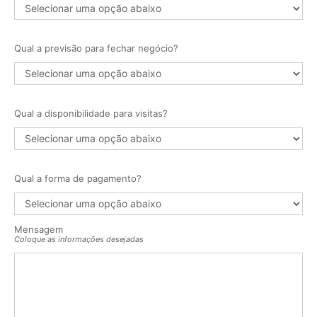
Qual a previsão para fechar negócio?
Qual a disponibilidade para visitas?
Qual a forma de pagamento?
Mensagem
Coloque as informações desejadas