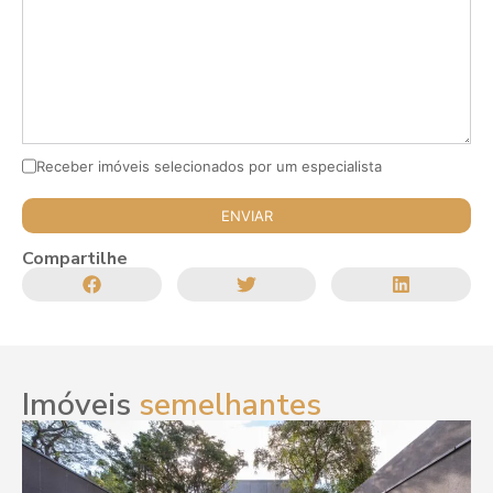
Receber imóveis selecionados por um especialista
Compartilhe
Imóveis
semelhantes