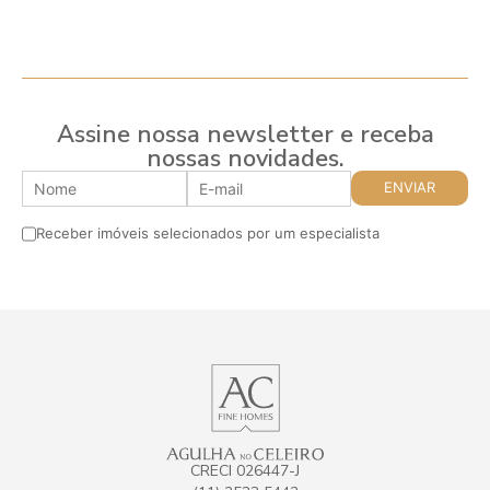
Assine nossa newsletter e receba
nossas novidades.
Receber imóveis selecionados por um especialista
CRECI 026447-J