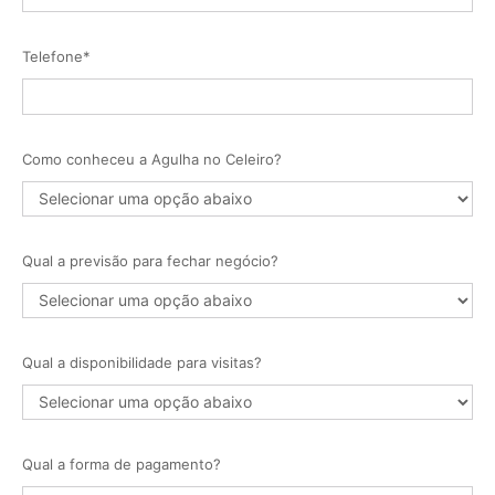
Telefone*
Como conheceu a Agulha no Celeiro?
Qual a previsão para fechar negócio?
Qual a disponibilidade para visitas?
Qual a forma de pagamento?