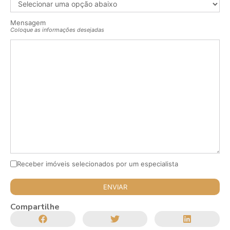
Mensagem
Coloque as informações desejadas
Receber imóveis selecionados por um especialista
Compartilhe