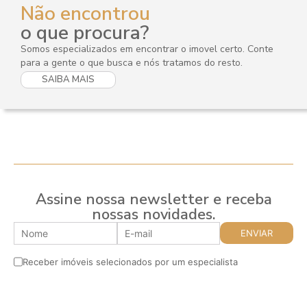
Não encontrou
o que procura?
Somos especializados em encontrar o imovel certo. Conte
para a gente o que busca e nós tratamos do resto.
SAIBA MAIS
Assine nossa newsletter e receba
nossas novidades.
Receber imóveis selecionados por um especialista