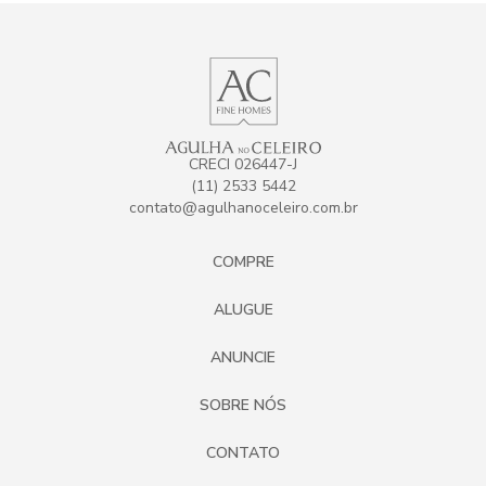
CRECI 026447-J
(11) 2533 5442
contato@agulhanoceleiro.com.br
COMPRE
ALUGUE
ANUNCIE
SOBRE NÓS
CONTATO