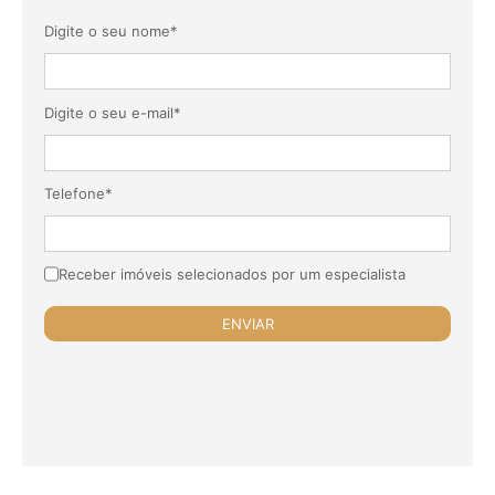
Digite o seu nome*
Digite o seu e-mail*
Telefone*
Receber imóveis selecionados por um especialista