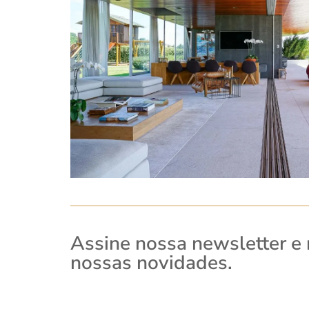
Assine nossa newsletter e
nossas novidades.