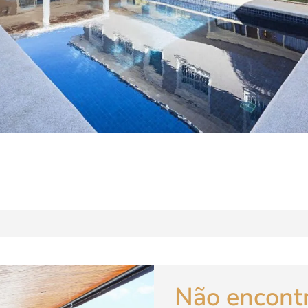
Não encont