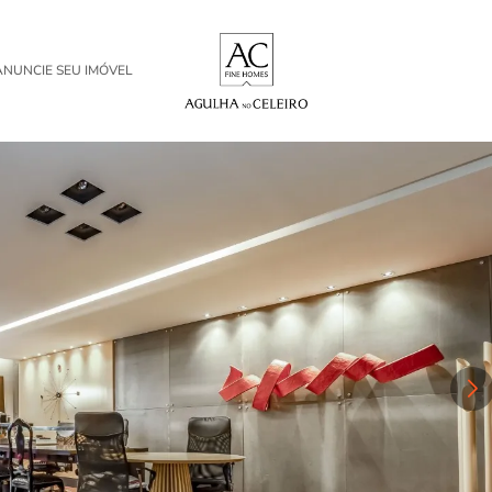
ANUNCIE SEU IMÓVEL