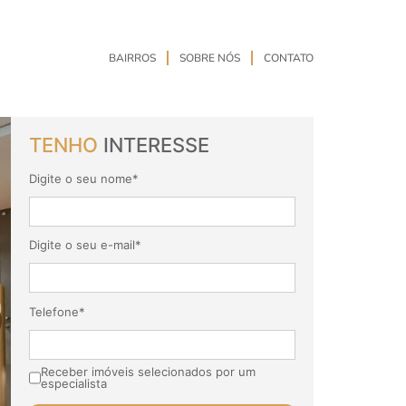
BAIRROS
SOBRE NÓS
CONTATO
TENHO
INTERESSE
Digite o seu nome*
Digite o seu e-mail*
Telefone*
Receber imóveis selecionados por um
especialista