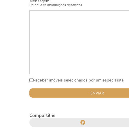
Mensagem
Coloque as informações desejadas
Receber imóveis selecionados por um especialista
Compartilhe