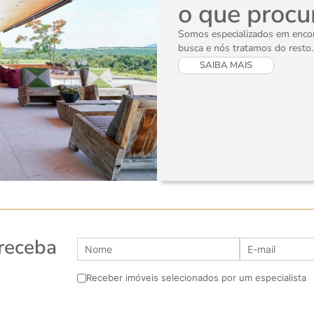
o que procu
Somos especializados em encont
busca e nós tratamos do resto.
SAIBA MAIS
 receba
Receber imóveis selecionados por um especialista