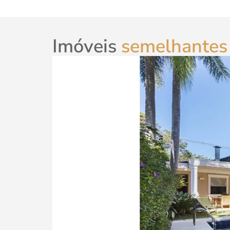
Imóveis
semelhantes