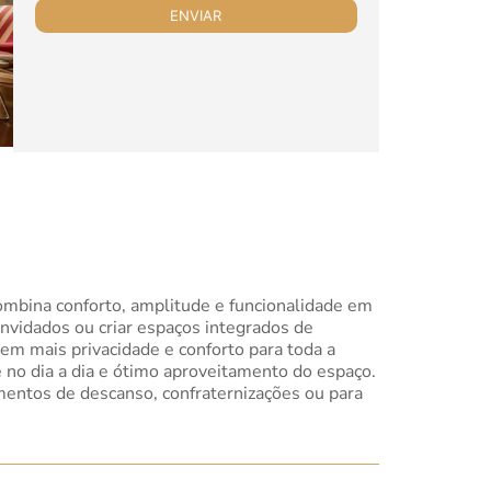
combina conforto, amplitude e funcionalidade em
nvidados ou criar espaços integrados de
cem mais privacidade e conforto para toda a
 no dia a dia e ótimo aproveitamento do espaço.
mentos de descanso, confraternizações ou para