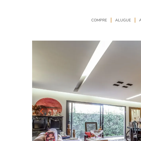
COMPRE
ALUGUE