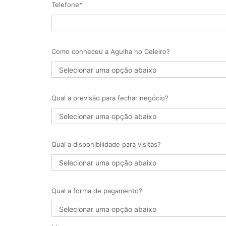
Telefone*
Como conheceu a Agulha no Celeiro?
Qual a previsão para fechar negócio?
Qual a disponibilidade para visitas?
Qual a forma de pagamento?