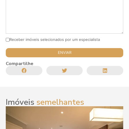
Receber imóveis selecionados por um especialista
Compartilhe
Imóveis
semelhantes