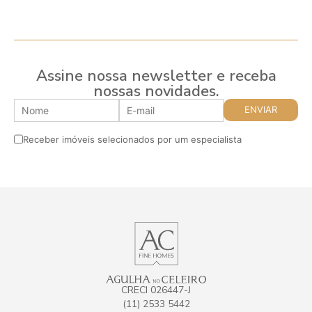
Assine nossa newsletter e receba
nossas novidades.
Receber imóveis selecionados por um especialista
CRECI 026447-J
(11) 2533 5442