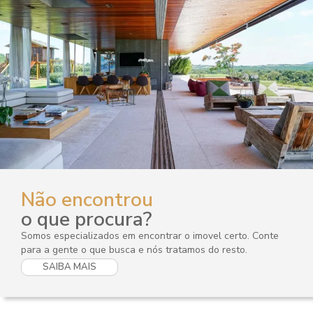
Não encontrou
o que procura?
Somos especializados em encontrar o imovel certo. Conte
para a gente o que busca e nós tratamos do resto.
SAIBA MAIS