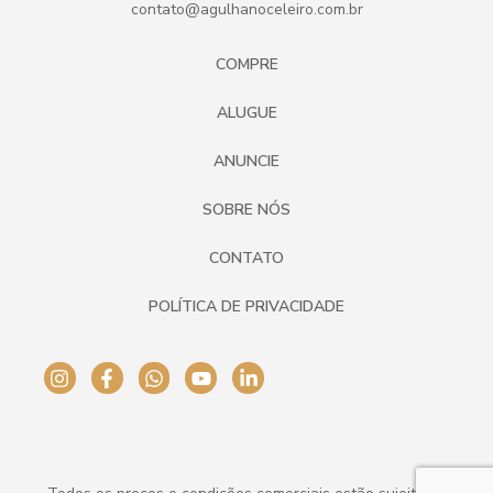
contato@agulhanoceleiro.com.br
COMPRE
ALUGUE
ANUNCIE
SOBRE NÓS
CONTATO
POLÍTICA DE PRIVACIDADE