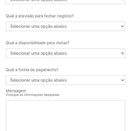
Qual a previsão para fechar negócio?
Qual a disponibilidade para visitas?
Qual a forma de pagamento?
Mensagem
Coloque as informações desejadas