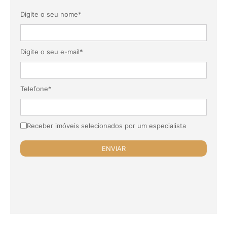
Digite o seu nome*
Digite o seu e-mail*
Telefone*
Receber imóveis selecionados por um especialista