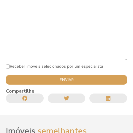
Receber imóveis selecionados por um especialista
Compartilhe
Imóveis
semelhantes