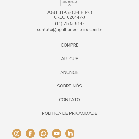
CRECI 026447-J
(11) 2533 5442
contato@agulhanoceleiro.com.br
COMPRE
ALUGUE
ANUNCIE
SOBRE NÓS
CONTATO
POLÍTICA DE PRIVACIDADE