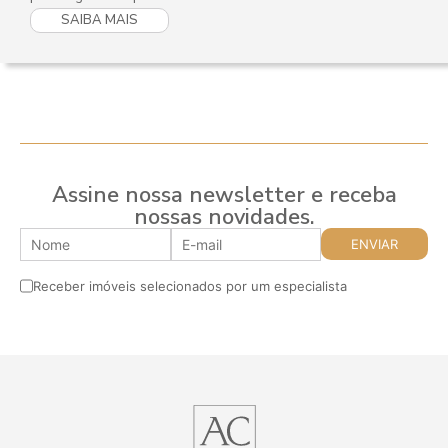
SAIBA MAIS
Assine nossa newsletter e receba
nossas novidades.
Receber imóveis selecionados por um especialista