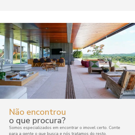
Não encontrou
o que procura?
Somos especializados em encontrar o imovel certo. Conte
para a gente o que busca e nós tratamos do resto.