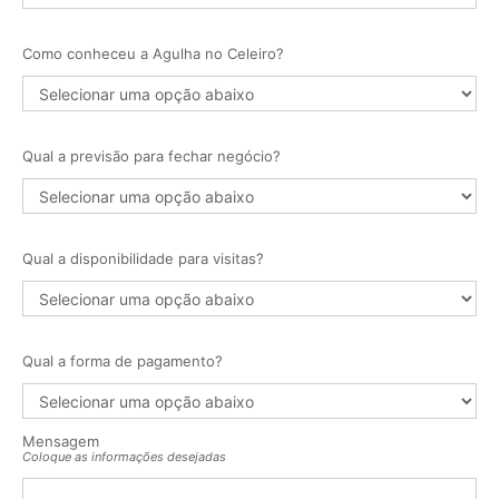
Como conheceu a Agulha no Celeiro?
Qual a previsão para fechar negócio?
Qual a disponibilidade para visitas?
Qual a forma de pagamento?
Mensagem
Coloque as informações desejadas