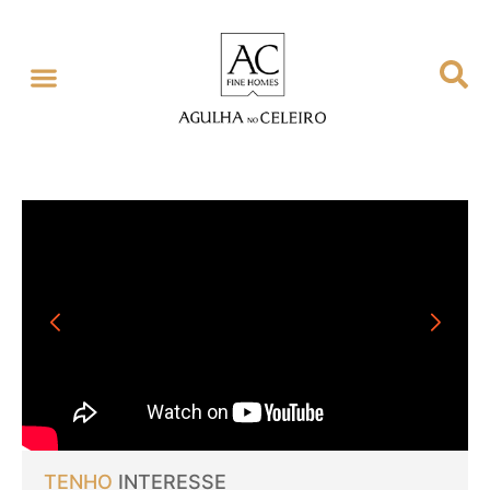
TENHO
INTERESSE