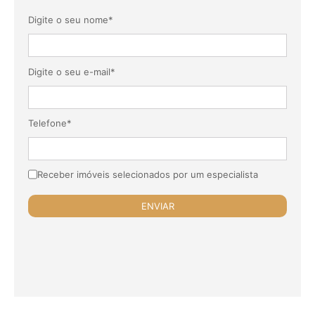
Digite o seu nome*
Digite o seu e-mail*
Telefone*
Receber imóveis selecionados por um especialista