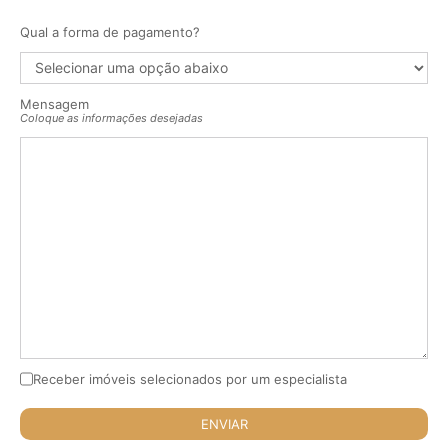
Qual a forma de pagamento?
Mensagem
Coloque as informações desejadas
Receber imóveis selecionados por um especialista