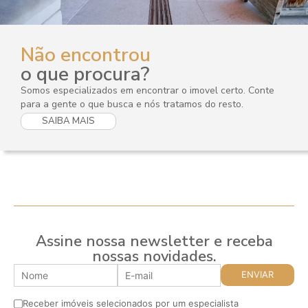
Não encontrou
o que procura?
Somos especializados em encontrar o imovel certo. Conte
para a gente o que busca e nós tratamos do resto.
SAIBA MAIS
Assine nossa newsletter e receba
nossas novidades.
Receber imóveis selecionados por um especialista