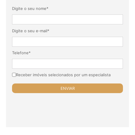
Digite o seu nome*
Digite o seu e-mail*
Telefone*
Receber imóveis selecionados por um especialista