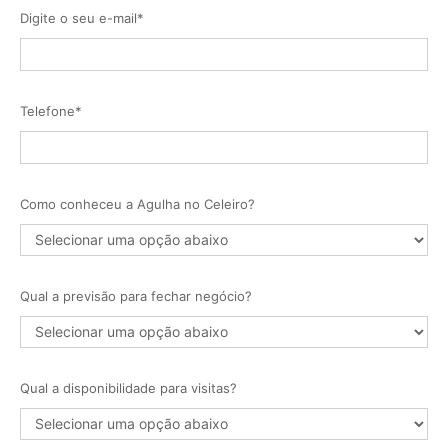
Digite o seu e-mail*
Telefone*
Como conheceu a Agulha no Celeiro?
Qual a previsão para fechar negócio?
Qual a disponibilidade para visitas?