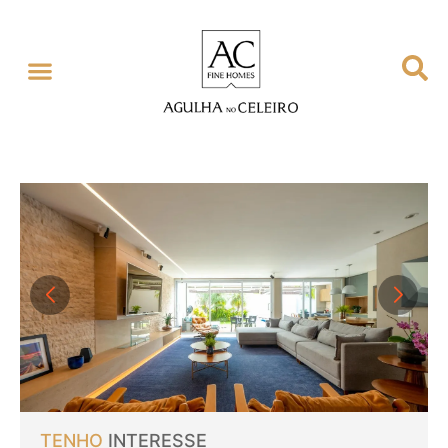
TENHO
INTERESSE