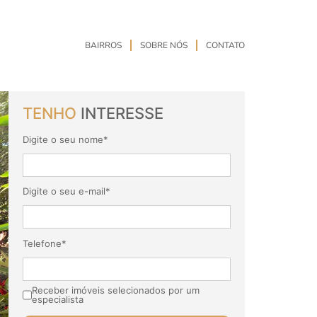
BAIRROS
SOBRE NÓS
CONTATO
TENHO
INTERESSE
Digite o seu nome*
Digite o seu e-mail*
Telefone*
Receber imóveis selecionados por um
especialista