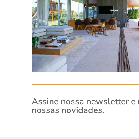
Assine nossa newsletter e
nossas novidades.