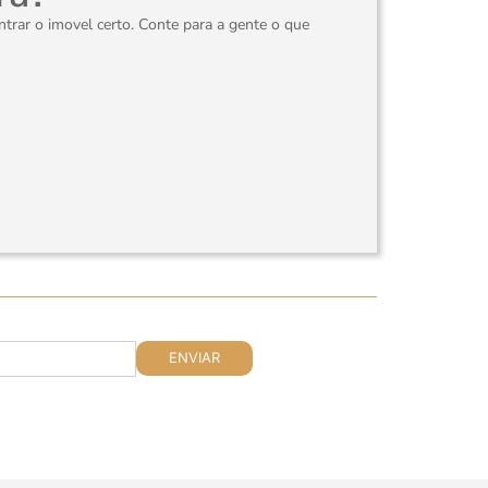
rar o imovel certo. Conte para a gente o que