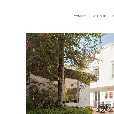
COMPRE
ALUGUE