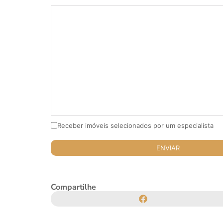
Receber imóveis selecionados por um especialista
Compartilhe