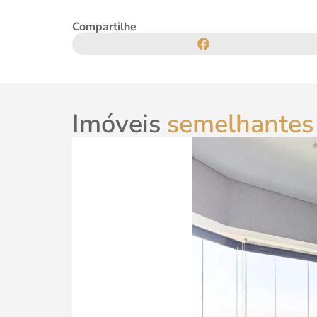
Compartilhe
Imóveis
semelhantes