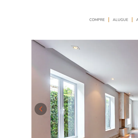
COMPRE
ALUGUE