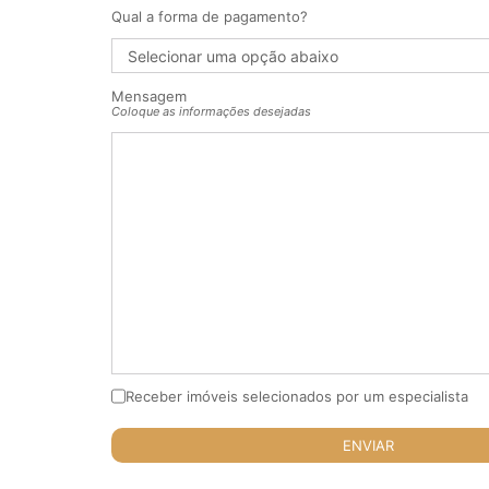
Qual a forma de pagamento?
Mensagem
Coloque as informações desejadas
Receber imóveis selecionados por um especialista