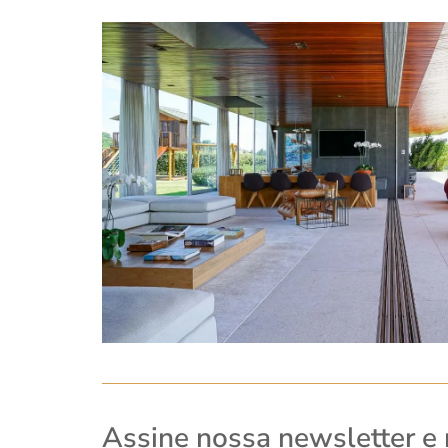
Assine nossa newsletter e