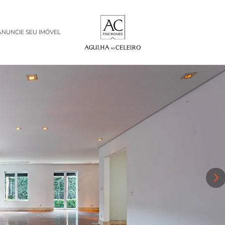
ANUNCIE SEU IMÓVEL