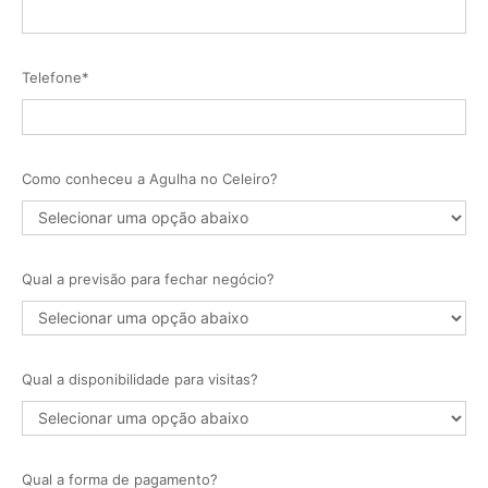
Telefone*
Como conheceu a Agulha no Celeiro?
Qual a previsão para fechar negócio?
Qual a disponibilidade para visitas?
Qual a forma de pagamento?