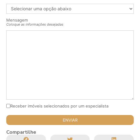
Mensagem
Coloque as informações desejadas
Receber imóveis selecionados por um especialista
Compartilhe