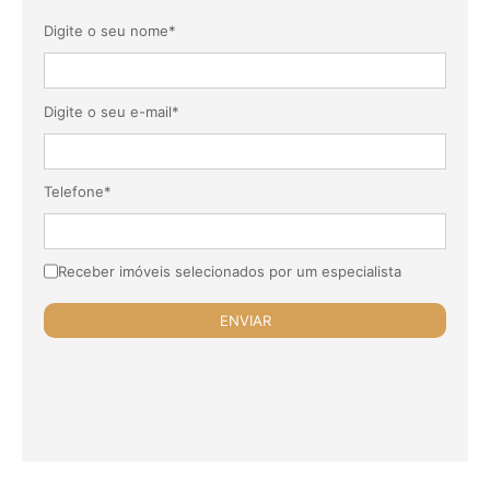
Digite o seu nome*
Digite o seu e-mail*
Telefone*
Receber imóveis selecionados por um especialista