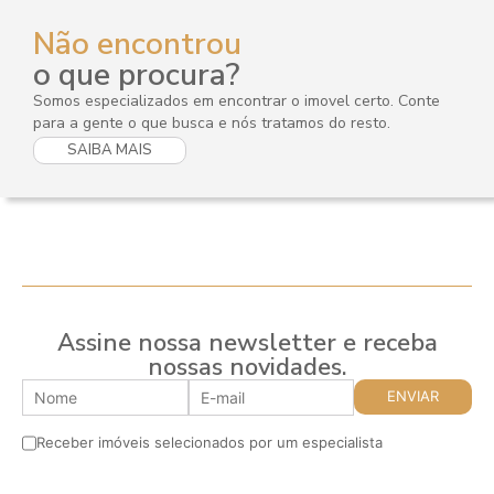
Não encontrou
o que procura?
Somos especializados em encontrar o imovel certo. Conte
para a gente o que busca e nós tratamos do resto.
SAIBA MAIS
Assine nossa newsletter e receba
nossas novidades.
Receber imóveis selecionados por um especialista